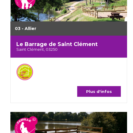
03 - Allier
Le Barrage de Saint Clément
Saint Clément, 03250
Plus d'infos