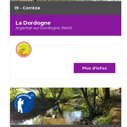
19 - Corrèze
La Dordogne
Argentat-sur-Dordogne, 19400
Plus d'infos