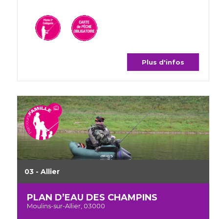
Plus d'infos
03 - Allier
PLAN D’EAU DES CHAMPINS
Moulins-sur-Allier, 03000