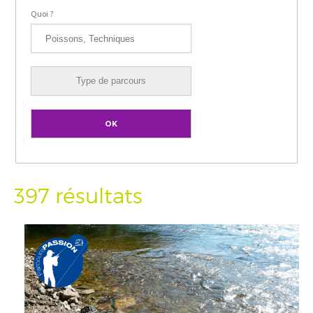
Quoi ?
397 résultats