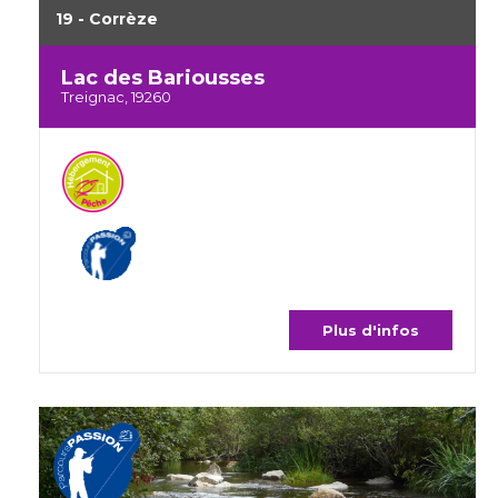
19 - Corrèze
Lac des Bariousses
Treignac, 19260
Plus d'infos