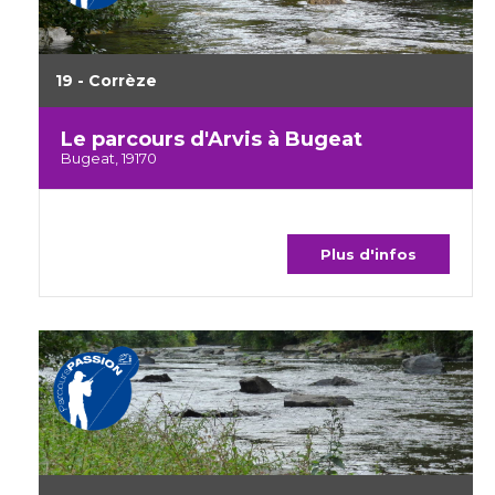
19 - Corrèze
Le parcours d'Arvis à Bugeat
Bugeat, 19170
Plus d'infos