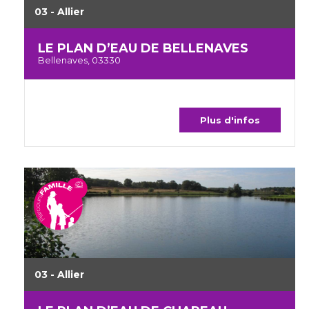
03 - Allier
LE PLAN D’EAU DE BELLENAVES
Bellenaves, 03330
Plus d'infos
03 - Allier