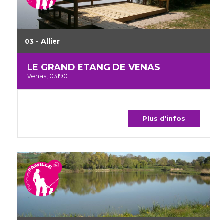
03 - Allier
LE GRAND ETANG DE VENAS
Venas, 03190
Plus d'infos