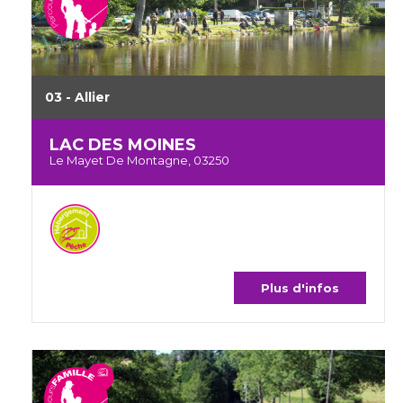
03 - Allier
LAC DES MOINES
Le Mayet De Montagne, 03250
Plus d'infos