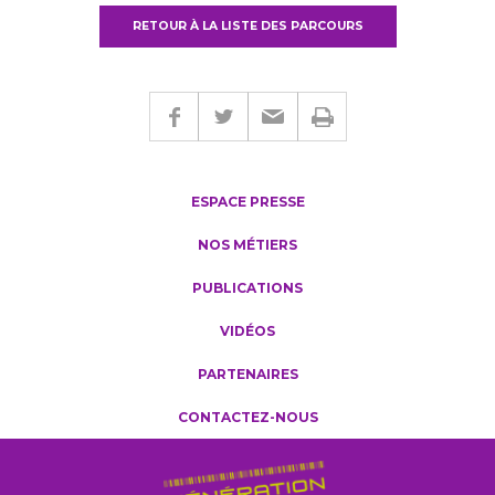
RETOUR À LA LISTE DES PARCOURS
ESPACE PRESSE
NOS MÉTIERS
PUBLICATIONS
VIDÉOS
PARTENAIRES
CONTACTEZ-NOUS