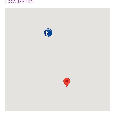
LOCALISATION