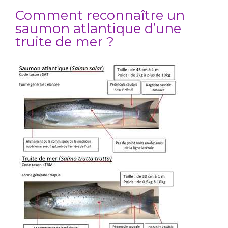
Comment reconnaître un
saumon atlantique d’une
truite de mer ?