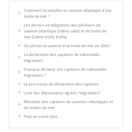
Comment reconnaître un saumon atlantique d’une
truite de mer ?
Les devoirs et obligations des pêcheurs de
saumon atlantique (Salmo salar) et de truite de
mer (Salmo trutta trutta)
Où pêcher le saumon et la truite de mer en 2026 ?
La déclaration des captures de salmonidés
migrateurs
Pourquoi déclarer ses captures de salmonidés
migrateurs ?
Le processus de déclaration des captures
Liste des dépositaires agréés "migrateurs"
Résultats des captures de saumons atlantiques et
de truites de mer
Pour en savoir plus...