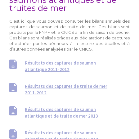
saumons atlantiques et de
truites de mer
C’est ici que vous pouvez consulter les bilans annuels des
captures de saumon et de truite de mer. Ces bilans sont
produits par la FNPF et le CNICS à la fin de saison de pêche.
Ces bilans sont réalisés grâces aux déclarations de captures
effectuées par les pêcheurs, à la lecture des écailles et à
d’autres données analysées par le CNICS.
Résultats des captures de saumon
atlantique 2011-2012
Résultats des captures de truite de mer
2011-2012
Résultats des captures de saumon
atlantique et de truite de mer 2013
Résultats des captures de saumon