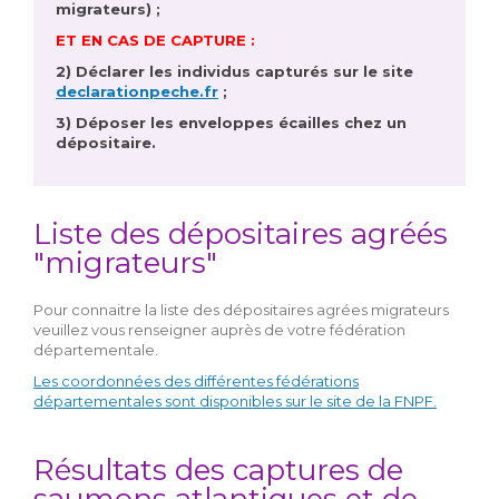
migrateurs) ;
ET EN CAS DE CAPTURE :
2) Déclarer les individus capturés sur le site
declarationpeche.fr
;
3) Déposer les enveloppes écailles chez un
dépositaire.
Liste des dépositaires agréés
"migrateurs"
Pour connaitre la liste des dépositaires agrées migrateurs
veuillez vous renseigner auprès de votre fédération
départementale.
Les coordonnées des différentes fédérations
départementales sont disponibles sur le site de la FNPF.
Résultats des captures de