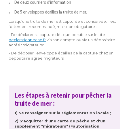
De deux courriers d'information
De 5 enveloppes écailles la truite de mer.
Lorsqu'une truite de mer est capturée et conservée, il est
fortement recommandé, mais non obligatoire :
- De déclarer sa capture dès que possible sur le site
declarationpeche.fr
via son compte ou via un dépositaire
agréé "migrateurs".
- De déposer l'enveloppe écailles de la capture chez un
dépositaire agréé migrateurs.
Les étapes à retenir pour pêcher la
truite de mer :
1) Se renseigner sur la réglementation locale ;
2) S'acquitter d'une carte de pêche et d'un
supplément "migrateurs" (=autorisation