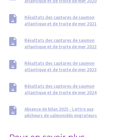
atlantique et de truite de mer 2020
Résultats des captures de saumon
atlantique et de truite de mer 2021
Résultats des captures de saumon
atlantique et de truite de mer 2022
Résultats des captures de saumon
atlantique et de truite de mer 2023
Résultats des captures de saumon
atlantique et de truite de mer 2024
Absence de bilan 2025 - Lettre aux
pêcheurs de salmonidés migrateurs