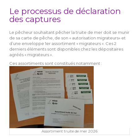
Le processus de déclaration
des captures
Le pêcheur souhaitant pêcher la truite de mer doit se munir
de sa carte de pêche, de son « autorisation migrateurs» et
d’une enveloppe 1er assortiment « migrateurs ». Ces 2
derniers éléments sont disponibles chez les dépositaires
agréés « migrateurs ».
Ces assortiments sont constitués notamment :
Assortiment truite de mer 2026