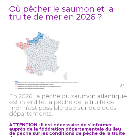
Où pêcher le saumon et la
truite de mer en 2026 ?
En 2026, la pêche du saumon atlantique
est interdite, la pêche de la truite de
mer n’est possible que sur quelques
départements.
ATTENTION : Il est nécessaire de s’informer
auprès de la fédération départementale du lieu
de pêche sur les conditions de pêche de la truite