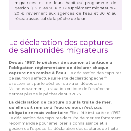
migratrices et de leurs habitats/ programme de
gestion…). Sur les 50 € du « supplément migrateurs »,
20 € reviennent aux agences de l’eau et 30 € au
réseau associatif de la pêche de loisir.
La déclaration des captures
de salmonidés migrateurs
Depuis 1987, le pêcheur de saumon atlantique a
l’obligation réglementaire de déclarer chaque
capture non remise à l’eau
. La déclaration des captures
de saumon s'effectue sur le site declarationpeche.fr
directement par le pêcheur ou via un dépositaire.
Malheureusement, la situation critique de l'espèce ne
permet plus de le pêcher depuis 2025.
La déclaration de capture pour la truite de mer,
qu’elle soit remise à l’eau ou non,
n’est pas
obligatoire mais volontaire
. Elle a été instaurée en 1992.
La déclaration des captures de truite de mer est fortement
recommandée pour améliorer la connaissance et la
gestion de l’espèce. La déclaration des captures de truite