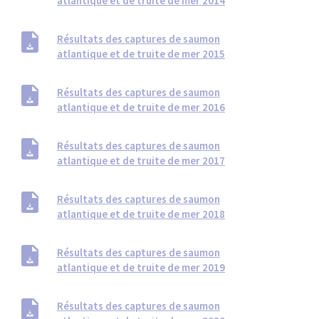
atlantique et de truite de mer 2014
Résultats des captures de saumon
atlantique et de truite de mer 2015
Résultats des captures de saumon
atlantique et de truite de mer 2016
Résultats des captures de saumon
atlantique et de truite de mer 2017
Résultats des captures de saumon
atlantique et de truite de mer 2018
Résultats des captures de saumon
atlantique et de truite de mer 2019
Résultats des captures de saumon