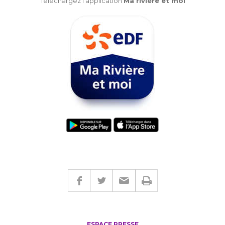
Téléchargez l'application
Ma rivière et moi
ESPACE PRESSE