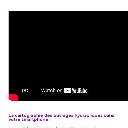
La cartographie des ouvrages hydrauliques dans
votre smartphone !