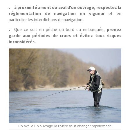
à proximité amont ou aval d'un ouvrage, respectez la
réglementation de navigation en vigueur
et en
particulier les interdictions de navigation.
Que ce soit en pêche du bord ou embarquée,
prenez
garde aux périodes de crues
et évitez tous risques
inconsidérés.
En aval d'un ouvrage, la rivière peut changer rapidement.