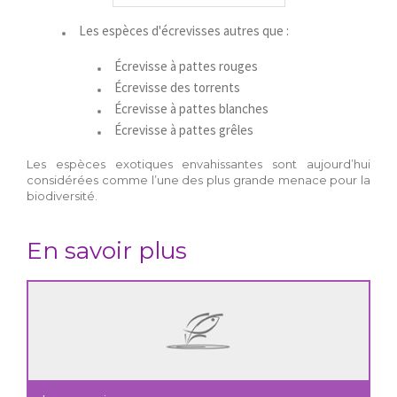
Les espèces d'écrevisses autres que :
Écrevisse à pattes rouges
Écrevisse des torrents
Écrevisse à pattes blanches
Écrevisse à pattes grêles
Les espèces exotiques envahissantes sont aujourd’hui
considérées comme l’une des plus grande menace pour la
biodiversité.
En savoir plus