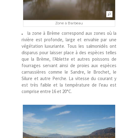
Zone à Barbeau
la zone à Brème correspond aux zones où la
rivière est profonde, large et envahie par une
végétation luxuriante. Tous les salmonidés ont
disparus pour laisser place à des espèces telles
que la Brème, l’Ablette et autres poissons de
fourrages servant ainsi de proies aux espèces
carnassières comme le Sandre, le Brochet, le
Silure et autre Perche. La vitesse du courant y
est très faible et la température de l’eau est
comprise entre 16 et 20°C.