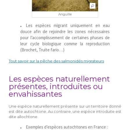
Anguille
Les espèces migrant uniquement en eau
douce afin de rejoindre les zones nécessaires
pour l’accomplissement de certaines phases de
leur cycle biologique comme la reproduction
(Brochet, Truite fario…)
Tout savoir sur la pêche des salmonidés migrateurs
Les espèces naturellement
présentes, introduites ou
envahissantes
Une espèce naturellement présente sur un territoire donné
est dite autochtone. Au contraire, une espèce introduite est
dite allochtone.
Exemples d’espèces autochtones en France :