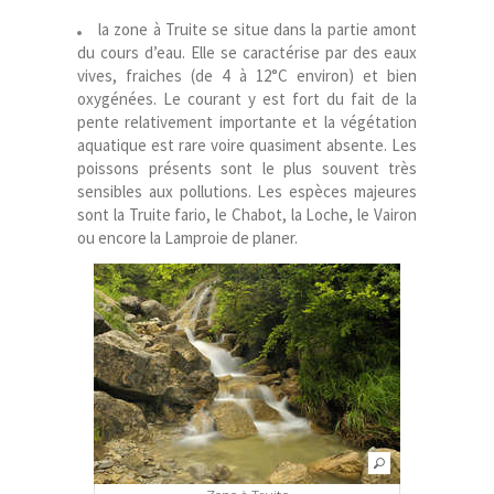
la zone à Truite se situe dans la partie amont
du cours d’eau. Elle se caractérise par des eaux
vives, fraiches (de 4 à 12°C environ) et bien
oxygénées. Le courant y est fort du fait de la
pente relativement importante et la végétation
aquatique est rare voire quasiment absente. Les
poissons présents sont le plus souvent très
sensibles aux pollutions. Les espèces majeures
sont la Truite fario, le Chabot, la Loche, le Vairon
ou encore la Lamproie de planer.