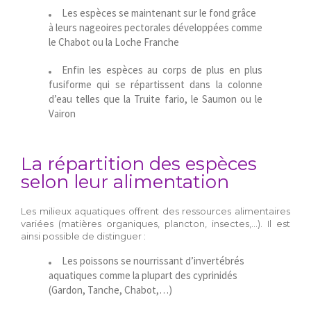
Les espèces se maintenant sur le fond grâce
à leurs nageoires pectorales développées comme
le Chabot ou la Loche Franche
Enfin les espèces au corps de plus en plus
fusiforme qui se répartissent dans la colonne
d’eau telles que la Truite fario, le Saumon ou le
Vairon
La répartition des espèces
selon leur alimentation
Les milieux aquatiques offrent des ressources alimentaires
variées (matières organiques, plancton, insectes,…). Il est
ainsi possible de distinguer :
Les poissons se nourrissant d’invertébrés
aquatiques comme la plupart des cyprinidés
(Gardon, Tanche, Chabot,…)