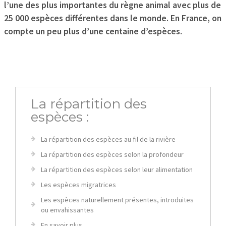
l’une des plus importantes du règne animal avec plus de
25 000 espèces différentes dans le monde. En France, on
compte un peu plus d’une centaine d’espèces.
La répartition des
espèces :
La répartition des espèces au fil de la rivière
La répartition des espèces selon la profondeur
La répartition des espèces selon leur alimentation
Les espèces migratrices
Les espèces naturellement présentes, introduites
ou envahissantes
En savoir plus