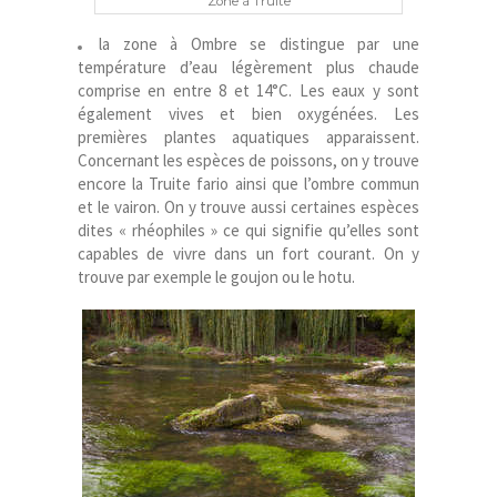
Zone à Truite
la zone à Ombre se distingue par une
température d’eau légèrement plus chaude
comprise en entre 8 et 14°C. Les eaux y sont
également vives et bien oxygénées. Les
premières plantes aquatiques apparaissent.
Concernant les espèces de poissons, on y trouve
encore la Truite fario ainsi que l’ombre commun
et le vairon. On y trouve aussi certaines espèces
dites « rhéophiles » ce qui signifie qu’elles sont
capables de vivre dans un fort courant. On y
trouve par exemple le goujon ou le hotu.