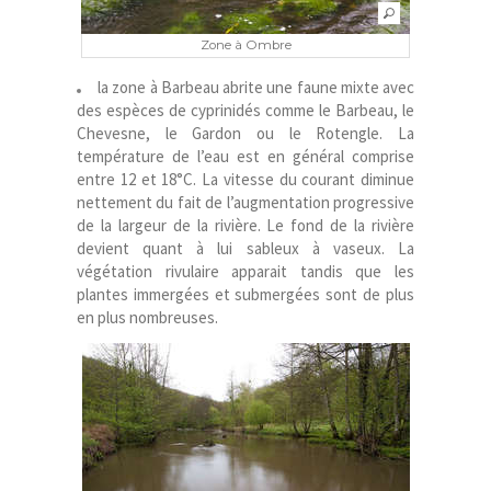
Zone à Ombre
la zone à Barbeau abrite une faune mixte avec
des espèces de cyprinidés comme le Barbeau, le
Chevesne, le Gardon ou le Rotengle. La
température de l’eau est en général comprise
entre 12 et 18°C. La vitesse du courant diminue
nettement du fait de l’augmentation progressive
de la largeur de la rivière. Le fond de la rivière
devient quant à lui sableux à vaseux. La
végétation rivulaire apparait tandis que les
plantes immergées et submergées sont de plus
en plus nombreuses.