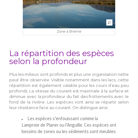
Zone à Brème
La répartition des espèces
selon la profondeur
Plus les milieux sont profonds et plus une organisation nette
peut être observée. Visible notamment dans les lacs, cette
répartition est également valable pour les cours d’eau peu
profonds. La vitesse du courant est maximale à la surface et
diminue avec la profondeur du fait des frottements avec le
fond de la rivière. Les espèces vont ainsi se répartir selon
leur résistance face au courant. On distingue ainsi :
Les espèces s’enfouissant comme la
Lamproie de Planer ou l’Anguille. Ces espèces ont
besoins de zones ou les sédiments sont meubles