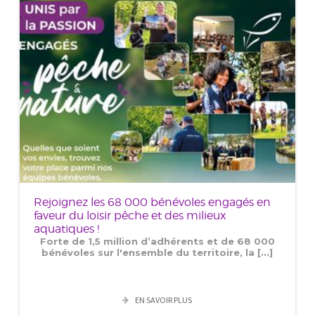
Rejoignez les 68 000 bénévoles engagés en
faveur du loisir pêche et des milieux
aquatiques !
Forte de 1,5 million d’adhérents et de 68 000
bénévoles sur l'ensemble du territoire, la [...]
EN SAVOIR PLUS