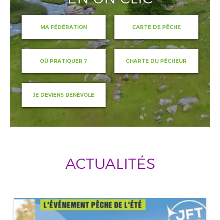
MA FÉDÉRATION
CARTE DE PÊCHE
OÙ PRATIQUER ?
CHARTE DU PÊCHEUR
JE DEVIENS BÉNÉVOLE
ACTUALITÉS