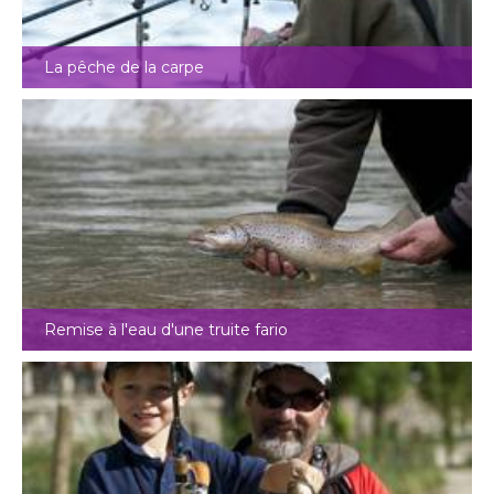
La pêche de la carpe
Remise à l'eau d'une truite fario