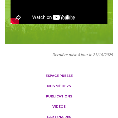
Dernière mise à jour le 21/10/2025
ESPACE PRESSE
NOS MÉTIERS
PUBLICATIONS
VIDÉOS
PARTENAIRES