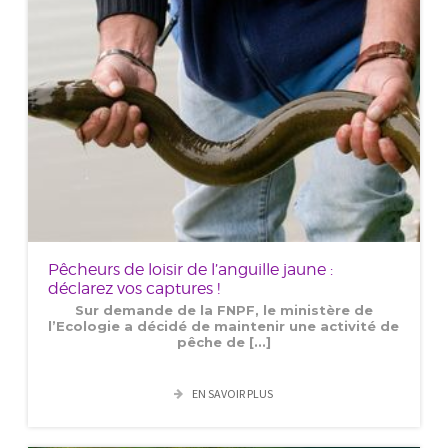
Pêcheurs de loisir de l’anguille jaune :
déclarez vos captures !
Sur demande de la FNPF, le ministère de
l’Ecologie a décidé de maintenir une activité de
pêche de [...]
EN SAVOIR PLUS