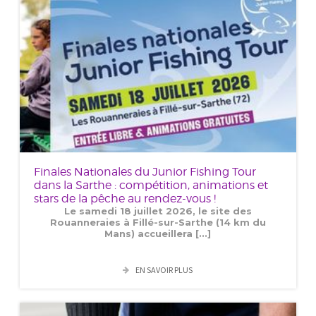
Finales Nationales du Junior Fishing Tour
dans la Sarthe : compétition, animations et
stars de la pêche au rendez-vous !
Le samedi 18 juillet 2026, le site des
Rouanneraies à Fillé-sur-Sarthe (14 km du
Mans) accueillera [...]
EN SAVOIR PLUS