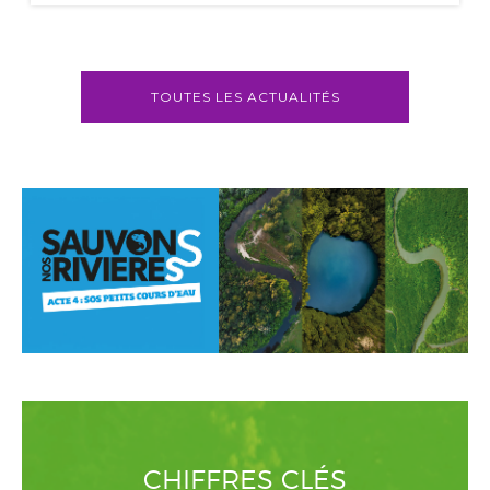
TOUTES LES ACTUALITÉS
CHIFFRES CLÉS