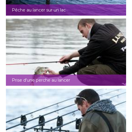
Pêche au lancer sur un lac
Prise d'une perche au lancer