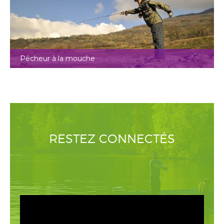
Pêcheur à la mouche
RESTEZ CONNECTÉS