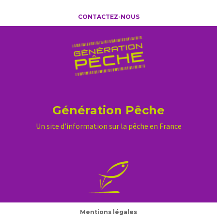
CONTACTEZ-NOUS
Génération Pêche
Un site d’information sur la pêche en France
Mentions légales