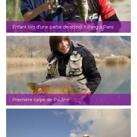
Enfant lors d'une partie de street fishing à Paris
Première carpe de Pauline