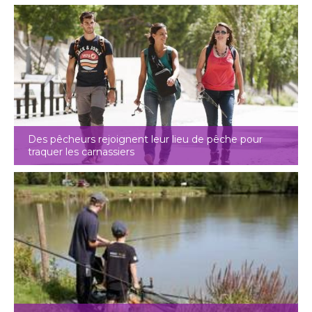
Des pêcheurs rejoignent leur lieu de pêche pour
traquer les carnassiers