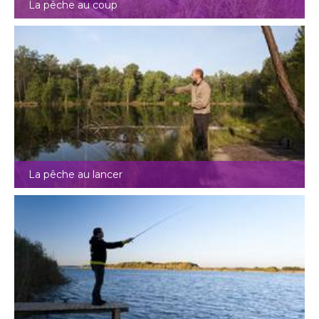
La pêche au coup
La pêche au lancer