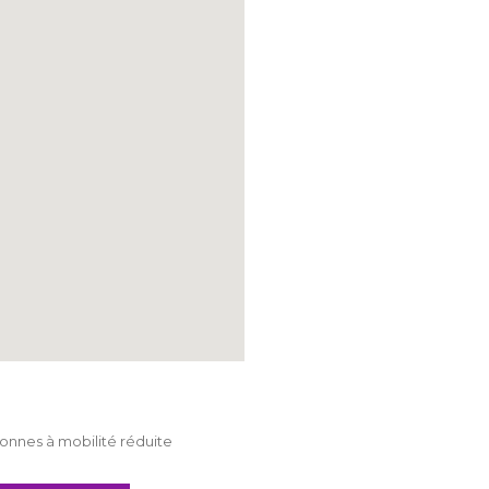
nnes à mobilité réduite