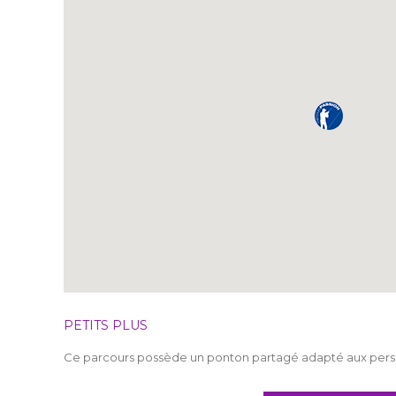
PETITS PLUS
Ce parcours possède un ponton partagé adapté aux perso