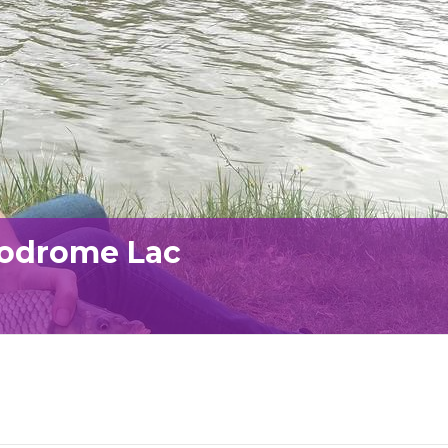
podrome Lac