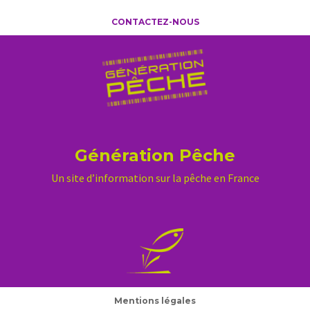
CONTACTEZ-NOUS
Génération Pêche
Un site d’information sur la pêche en France
Mentions légales