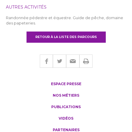
AUTRES ACTIVITÉS
Randonnée pédestre et équestre. Guide de pêche, domaine
des papeteries.
RETOUR À LA LISTE DES PARCOURS
ESPACE PRESSE
NOS MÉTIERS
PUBLICATIONS
VIDÉOS
PARTENAIRES