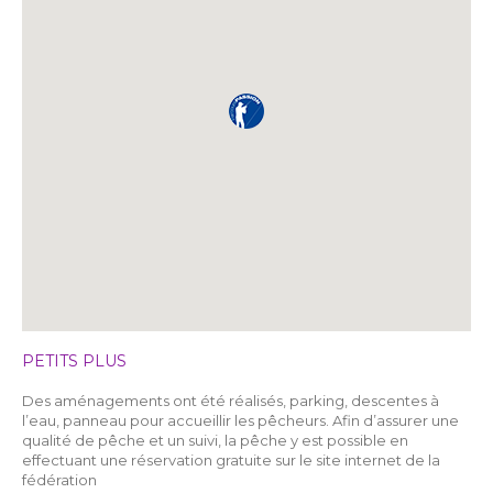
PETITS PLUS
Des aménagements ont été réalisés, parking, descentes à
l’eau, panneau pour accueillir les pêcheurs. Afin d’assurer une
qualité de pêche et un suivi, la pêche y est possible en
effectuant une réservation gratuite sur le site internet de la
fédération