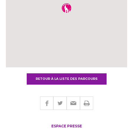
RETOUR À LA LISTE DES PARCOURS
ESPACE PRESSE