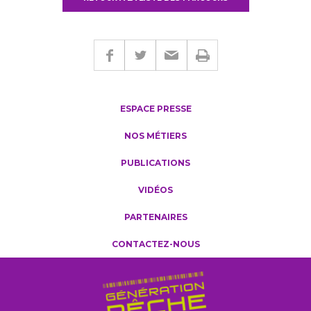
ESPACE PRESSE
NOS MÉTIERS
PUBLICATIONS
VIDÉOS
PARTENAIRES
CONTACTEZ-NOUS