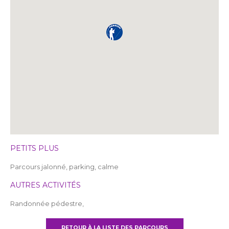
PETITS PLUS
Parcours jalonné, parking, calme
AUTRES ACTIVITÉS
Randonnée pédestre,
RETOUR À LA LISTE DES PARCOURS