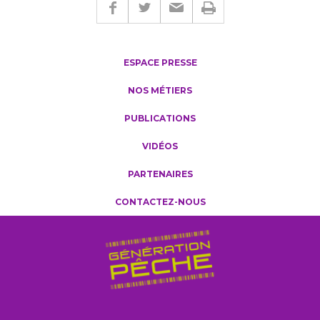
ESPACE PRESSE
NOS MÉTIERS
PUBLICATIONS
VIDÉOS
PARTENAIRES
CONTACTEZ-NOUS