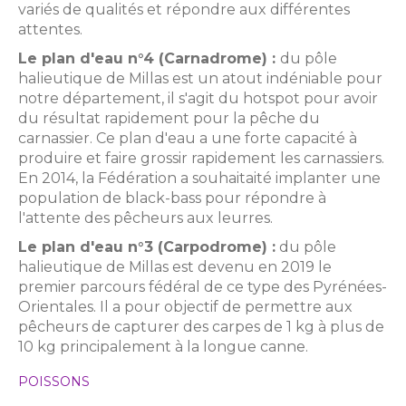
variés de qualités et répondre aux différentes
attentes.
Le plan d'eau n°4 (Carnadrome) :
du pôle
halieutique de Millas est un atout indéniable pour
notre département, il s'agit du hotspot pour avoir
du résultat rapidement pour la pêche du
carnassier. Ce plan d'eau a une forte capacité à
produire et faire grossir rapidement les carnassiers.
En 2014, la Fédération a souhaitaité implanter une
population de black-bass pour répondre à
l'attente des pêcheurs aux leurres.
Le plan d'eau n°3 (Carpodrome) :
du pôle
halieutique de Millas est devenu en 2019 le
premier parcours fédéral de ce type des Pyrénées-
Orientales. Il a pour objectif de permettre aux
pêcheurs de capturer des carpes de 1 kg à plus de
10 kg principalement à la longue canne.
POISSONS