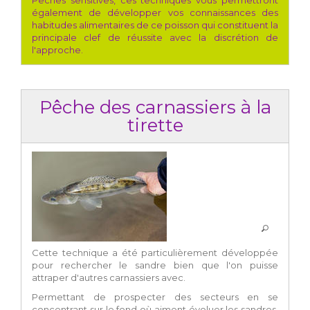
également de développer vos connaissances des
habitudes alimentaires de ce poisson qui constituent la
principale clef de réussite avec la discrétion de
l'approche.
Pêche des carnassiers à la
tirette
Cette technique a été particulièrement développée
pour rechercher le sandre bien que l'on puisse
attraper d'autres carnassiers avec.
Permettant de prospecter des secteurs en se
concentrant sur le fond où aiment évoluer les sandres,