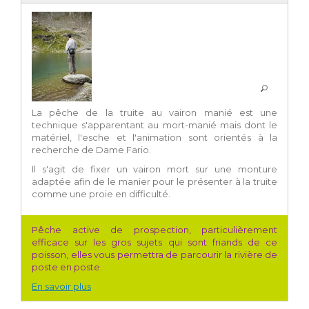
La pêche de la truite au vairon manié est une
technique s'apparentant au mort-manié mais dont le
matériel, l'esche et l'animation sont orientés à la
recherche de Dame Fario.
Il s'agit de fixer un vairon mort sur une monture
adaptée afin de le manier pour le présenter à la truite
comme une proie en difficulté.
Pêche active de prospection, particulièrement
efficace sur les gros sujets qui sont friands de ce
poisson, elles vous permettra de parcourir la rivière de
poste en poste.
En savoir plus