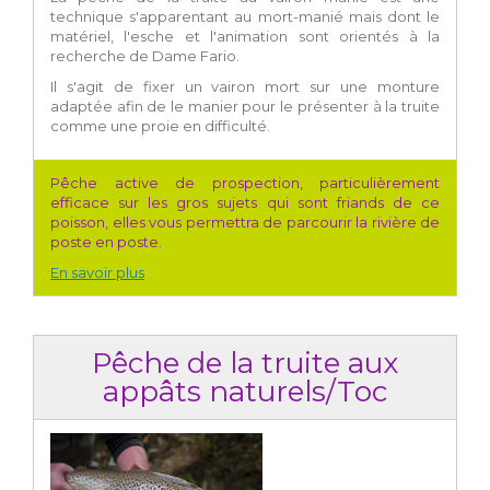
technique s'apparentant au mort-manié mais dont le
matériel, l'esche et l'animation sont orientés à la
recherche de Dame Fario.
Il s'agit de fixer un vairon mort sur une monture
adaptée afin de le manier pour le présenter à la truite
comme une proie en difficulté.
Pêche active de prospection, particulièrement
efficace sur les gros sujets qui sont friands de ce
poisson, elles vous permettra de parcourir la rivière de
poste en poste.
En savoir plus
Pêche de la truite aux
appâts naturels/Toc