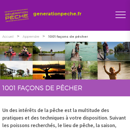
generationpeche.fr
>
>
Accueil
Apprendre
1001 façons de pêcher
1001 FAÇONS DE PÊCHER
Un des intérêts de la pêche est la multitude des
pratiques et des techniques à votre disposition. Suivant
les poissons recherchés, le lieu de pêche, la saison,