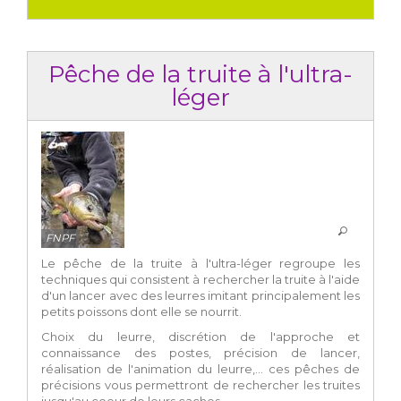
Pêche de la truite à l'ultra-
léger
FNPF
Le pêche de la truite à l'ultra-léger regroupe les
techniques qui consistent à rechercher la truite à l'aide
d'un lancer avec des leurres imitant principalement les
petits poissons dont elle se nourrit.
Choix du leurre, discrétion de l'approche et
connaissance des postes, précision de lancer,
réalisation de l'animation du leurre,... ces pêches de
précisions vous permettront de rechercher les truites
jusqu'au coeur de leurs caches.