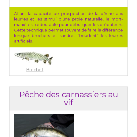
Alliant la capacité de prospection de la pêche aux
leurres et les stimuli d'une proie naturelle, le mort-
manié est redoutable pour débusquer les prédateurs.
Cette technique permet souvent de faire la différence
lorsque brochets et sandres "boudent" les leurres
artificiels.
Brochet
Pêche des carnassiers au
vif