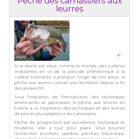
Pêche des carnassiers aux
leurres
FNPF
Si le leurre est vieux comme le monde, des cuillères
ondulantes en os de la période préhistorique à la
cuillère tournante à pompon rouge de nos aïeux, la
pêche aux leurres connait une révolution depuis la fin
des années 90.
Sous l'impulsion de l'introduction des techniques
américaines et japonaises, la pêche aux leurres en
France a vu l'explosion des techniques et des leurres
de plus en plus adaptés à ses carnassiers.
Pêche de prospection par excellence, technique et
moderne, elle a tout pour plaire. Vous pourrez
rechercher brochets, sandres, perches, black-bass,