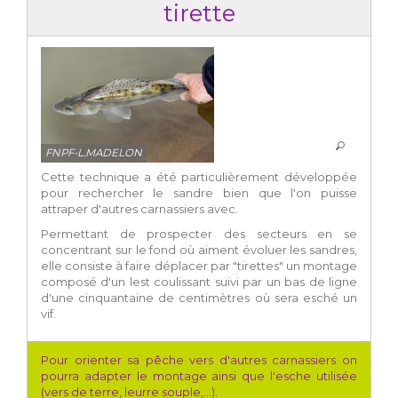
tirette
FNPF-L.MADELON
Cette technique a été particulièrement développée
pour rechercher le sandre bien que l'on puisse
attraper d'autres carnassiers avec.
Permettant de prospecter des secteurs en se
concentrant sur le fond où aiment évoluer les sandres,
elle consiste à faire déplacer par "tirettes" un montage
composé d'un lest coulissant suivi par un bas de ligne
d'une cinquantaine de centimètres où sera esché un
vif.
Pour orienter sa pêche vers d'autres carnassiers on
pourra adapter le montage ainsi que l'esche utilisée
(vers de terre, leurre souple,...).