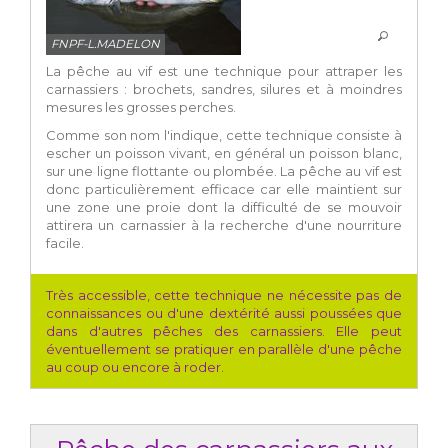
FNPF-L.MADELON
La pêche au vif est une technique pour attraper les
carnassiers : brochets, sandres, silures et à moindres
mesures les grosses perches.
Comme son nom l'indique, cette technique consiste à
escher un poisson vivant, en général un poisson blanc,
sur une ligne flottante ou plombée. La pêche au vif est
donc particulièrement efficace car elle maintient sur
une zone une proie dont la difficulté de se mouvoir
attirera un carnassier à la recherche d'une nourriture
facile.
Très accessible, cette technique ne nécessite pas de
connaissances ou d'une dextérité aussi poussées que
dans d'autres pêches des carnassiers. Elle peut
éventuellement se pratiquer en parallèle d'une pêche
au coup ou encore à roder.