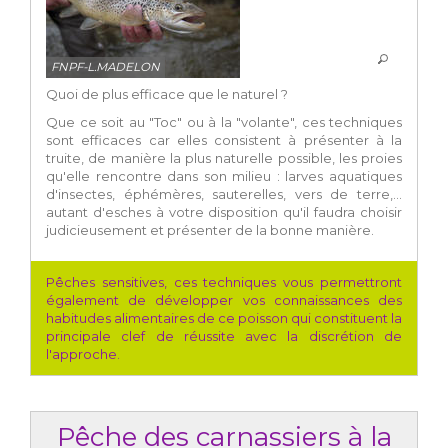
FNPF-L.MADELON
Quoi de plus efficace que le naturel ?
Que ce soit au "Toc" ou à la "volante", ces techniques
sont efficaces car elles consistent à présenter à la
truite, de manière la plus naturelle possible, les proies
qu'elle rencontre dans son milieu : larves aquatiques
d'insectes, éphémères, sauterelles, vers de terre,...
autant d'esches à votre disposition qu'il faudra choisir
judicieusement et présenter de la bonne manière.
Pêches sensitives, ces techniques vous permettront
également de développer vos connaissances des
habitudes alimentaires de ce poisson qui constituent la
principale clef de réussite avec la discrétion de
l'approche.
Pêche des carnassiers à la