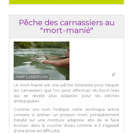
Pêche des carnassiers au
"mort-manié"
FNPF-L.MADELON
Le mort-manié est une pêche itinérante pour traquer
les carnassiers que l'on peut effectuer du bord mais
qui se révèle plus adaptée pour les pêches
embarquées.
Comme son nom l'indique cette technique active
consiste à animer un poisson mort, préalablement
installé sur une monture adaptée, afin de le faire
évoluer dans la couche d'eau comme si il s'agissait
d'une proie en difficulté.