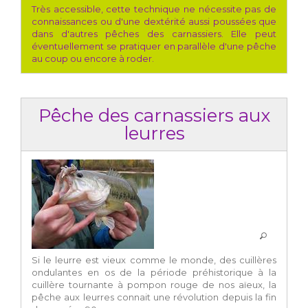
Très accessible, cette technique ne nécessite pas de
connaissances ou d'une dextérité aussi poussées que
dans d'autres pêches des carnassiers. Elle peut
éventuellement se pratiquer en parallèle d'une pêche
au coup ou encore à roder.
Pêche des carnassiers aux
leurres
Si le leurre est vieux comme le monde, des cuillères
ondulantes en os de la période préhistorique à la
cuillère tournante à pompon rouge de nos aïeux, la
pêche aux leurres connait une révolution depuis la fin