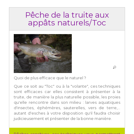
Pêche de la truite aux
appâts naturels/Toc
Quoi de plus efficace que le naturel ?
Que ce soit au "Toc" ou à la "volante", ces techniques
sont efficaces car elles consistent à présenter à la
truite, de manière la plus naturelle possible, les proies
qu'elle rencontre dans son milieu : larves aquatiques
d'insectes, éphémères, sauterelles, vers de terre,...
autant d'esches à votre disposition qu'il faudra choisir
judicieusement et présenter de la bonne manière.
Pêches sensitives, ces techniques vous permettront