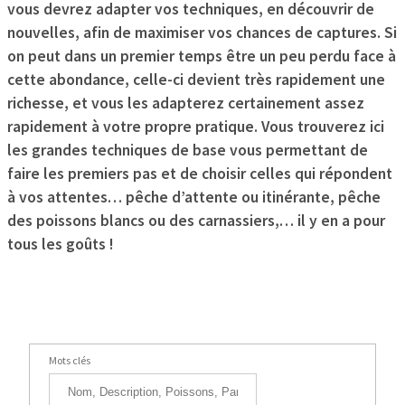
vous devrez adapter vos techniques, en découvrir de
nouvelles, afin de maximiser vos chances de captures. Si
on peut dans un premier temps être un peu perdu face à
cette abondance, celle-ci devient très rapidement une
richesse, et vous les adapterez certainement assez
rapidement à votre propre pratique. Vous trouverez ici
les grandes techniques de base vous permettant de
faire les premiers pas et de choisir celles qui répondent
à vos attentes… pêche d’attente ou itinérante, pêche
des poissons blancs ou des carnassiers,… il y en a pour
tous les goûts !
Mots clés