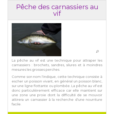
Pêche des carnassiers au
vif
La pêche au vif est une technique pour attraper les
carnassiers : brochets, sandres, silures et à moindres
mesures les grosses perches.
Comme son nom l'indique, cette technique consiste à
escher un poisson vivant, en général un poisson blanc,
sur une ligne flottante ou plombée. La pêche au vif est
donc particulièrement efficace car elle maintient sur
une zone une proie dont la difficulté de se mouvoir
attirera un carnassier à la recherche d'une nourriture
facile.