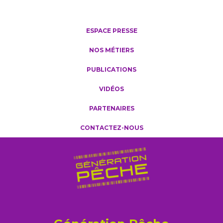
ESPACE PRESSE
NOS MÉTIERS
PUBLICATIONS
VIDÉOS
PARTENAIRES
CONTACTEZ-NOUS