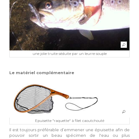
une jolie truite séduite par un leurre souple
Le matériel complémentaire
Epuisette "raquette" à filet caoutchouté
Il est toujours préférable d’emmener une épuisette afin de
pouvoir sortir un beau spécimen de l'eau ou plus