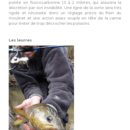
pointe en fluorocarbonne 1,5 à 2 mètres, qui assurera la
discrétion par son invisibilité. Une ligne de la sorte sera très
rigide et nécessite donc un réglage précis du frein du
moulinet et une action assez souple en tête de la canne
pour éviter de trop décrocher les poissons.
Les leurres