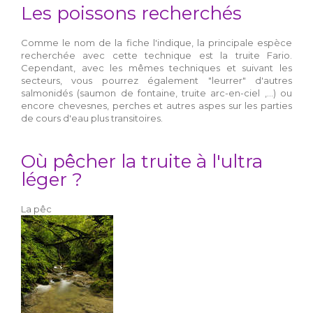
Les poissons recherchés
Comme le nom de la fiche l'indique, la principale espèce
recherchée avec cette technique est la truite Fario.
Cependant, avec les mêmes techniques et suivant les
secteurs, vous pourrez également "leurrer" d'autres
salmonidés (saumon de fontaine, truite arc-en-ciel ,...) ou
encore chevesnes, perches et autres aspes sur les parties
de cours d'eau plus transitoires.
Où pêcher la truite à l'ultra
léger ?
La pêc