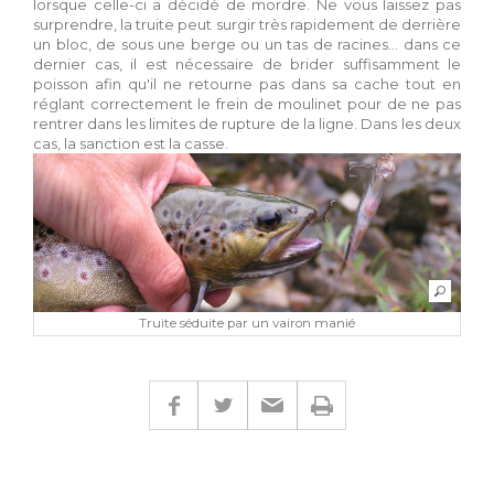
lorsque celle-ci a décidé de mordre. Ne vous laissez pas
surprendre, la truite peut surgir très rapidement de derrière
un bloc, de sous une berge ou un tas de racines... dans ce
dernier cas, il est nécessaire de brider suffisamment le
poisson afin qu'il ne retourne pas dans sa cache tout en
réglant correctement le frein de moulinet pour de ne pas
rentrer dans les limites de rupture de la ligne. Dans les deux
cas, la sanction est la casse.
Truite séduite par un vairon manié