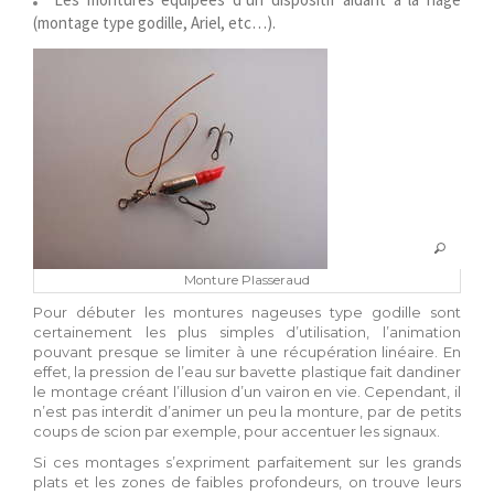
(montage type godille, Ariel, etc…).
Monture Plasseraud
Pour débuter les montures nageuses type godille sont
certainement les plus simples d’utilisation, l’animation
pouvant presque se limiter à une récupération linéaire. En
effet, la pression de l’eau sur bavette plastique fait dandiner
le montage créant l’illusion d’un vairon en vie. Cependant, il
n’est pas interdit d’animer un peu la monture, par de petits
coups de scion par exemple, pour accentuer les signaux.
Si ces montages s’expriment parfaitement sur les grands
plats et les zones de faibles profondeurs, on trouve leurs