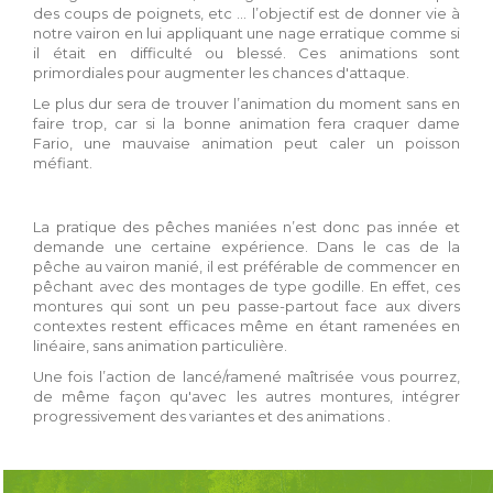
des coups de poignets, etc … l’objectif est de donner vie à
notre vairon en lui appliquant une nage erratique comme si
il était en difficulté ou blessé. Ces animations sont
primordiales pour augmenter les chances d'attaque.
Le plus dur sera de trouver l’animation du moment sans en
faire trop, car si la bonne animation fera craquer dame
Fario, une mauvaise animation peut caler un poisson
méfiant.
La pratique des pêches maniées n’est donc pas innée et
demande une certaine expérience. Dans le cas de la
pêche au vairon manié, il est préférable de commencer en
pêchant avec des montages de type godille. En effet, ces
montures qui sont un peu passe-partout face aux divers
contextes restent efficaces même en étant ramenées en
linéaire, sans animation particulière.
Une fois l’action de lancé/ramené maîtrisée vous pourrez,
de même façon qu'avec les autres montures, intégrer
progressivement des variantes et des animations .