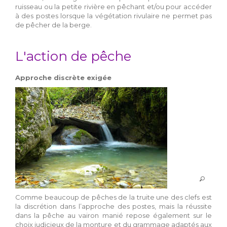
ruisseau ou la petite rivière en pêchant et/ou pour accéder
à des postes lorsque la végétation rivulaire ne permet pas
de pêcher de la berge.
L'action de pêche
Approche discrète exigée
Comme beaucoup de pêches de la truite une des clefs est
la discrétion dans l’approche des postes, mais la réussite
dans la pêche au vairon manié repose également sur le
choix judicieux de la monture et du grammage adaptés aux