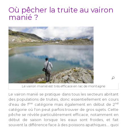
Où pêcher la truite au vairon
manié ?
Le vairon manié est très efficace en lac de montagne
Le vairon manié se pratique dans tous les secteurs abritant
des populations de truites, donc essentiellement en cours
ère
nd
d'eau de 1
catégorie mais également en début de 2
catégorie où l'on peut parfois trouver de gros sujets. Cette
pêche se révèle particulièrement efficace, notamment en
début de saison lorsque les eaux sont froides, et fait
souvent la différence face à des poissons apathiques.... quoi