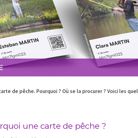
E
arte de pêche. Pourquoi ? Où se la procurer ? Voici les que
rquoi une carte de pêche ?