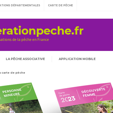
ATIONS DÉPARTEMENTALES
CARTE DE PÊCHE
rationpeche.fr
mations de la pêche en France
LA PÊCHE ASSOCIATIVE
APPLICATION MOBILE
la carte de pêche