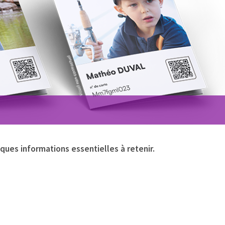
lques informations essentielles à retenir.