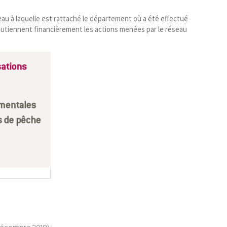
’eau à laquelle est rattaché le département où a été effectué
 soutiennent financièrement les actions menées par le réseau
décembre 2018) :