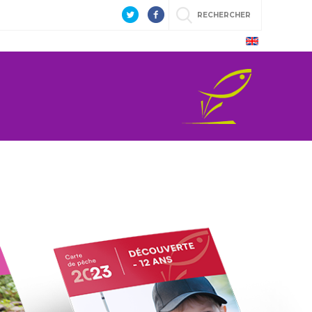
RECHERCHER