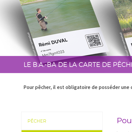
LE B.A.-BA DE LA CARTE DE PÊCH
Pour pêcher, il est obligatoire de posséder une c
Pou
PÊCHER