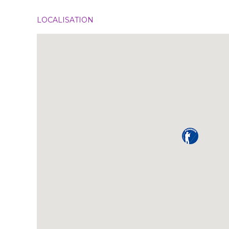
LOCALISATION