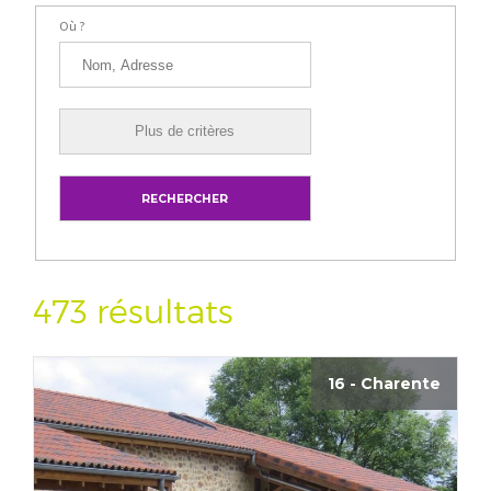
Où ?
473 résultats
16 - Charente