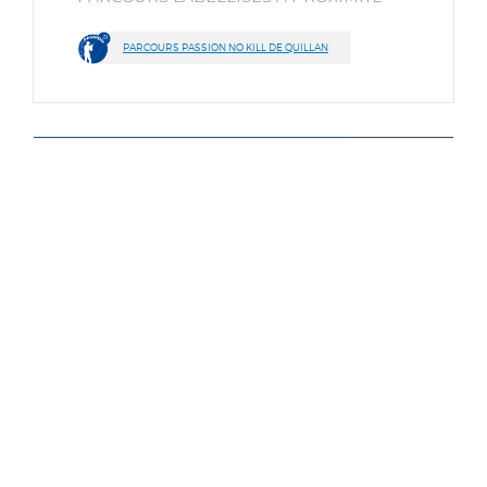
PARCOURS PASSION NO KILL DE QUILLAN
11 - Aude