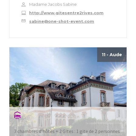
Madame Jacobs Sabine
http://www.gitesentre2rives.com
sabine@one-shot-event.com
11 - Aude
3 chambres d’hôtes + 2 Gites : 1 gite de 2 personnes