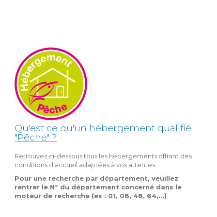
Qu'est ce qu'un hébergement qualifié
"Pêche" ?
Retrouvez ci-dessous tous les hébergements offrant des
conditions d'accueil adaptées à vos attentes.
Pour une recherche par département, veuillez
rentrer le N° du département concerné dans le
moteur de recherche (ex : 01, 08, 48, 64,...)