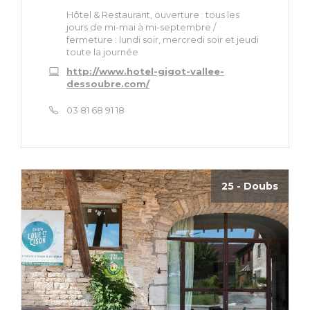
Hôtel & Restaurant, ouverture : tous les
jours de mi-mai à mi-septembre /
fermeture : lundi soir, mercredi soir et jeudi
toute la journée
http://www.hotel-gigot-vallee-
dessoubre.com/
03 81 68 91 18
25 - Doubs