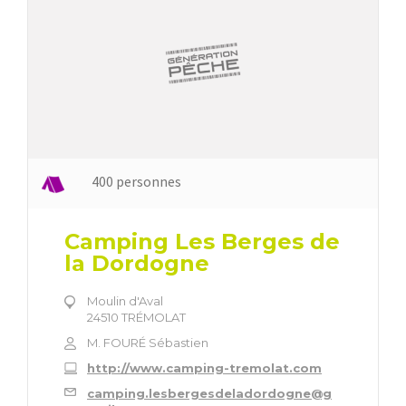
400 personnes
Camping Les Berges de
la Dordogne
Moulin d'Aval
24510 TRÉMOLAT
M. FOURÉ Sébastien
http://www.camping-tremolat.com
camping.lesbergesdeladordogne@g