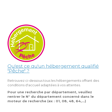
Qu'est ce qu'un hébergement qualifié
"Pêche" ?
Retrouvez ci-dessous tous les hébergements offrant des
conditions d'accueil adaptées à vos attentes.
Pour une recherche par département, veuillez
rentrer le N° du département concerné dans le
moteur de recherche (ex : 01, 08, 48, 64,...)