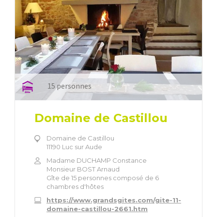
15 personnes
Domaine de Castillou
Domaine de Castillou
11190 Luc sur Aude
Madame DUCHAMP Constance
Monsieur BOST Arnaud
Gîte de 15 personnes composé de 6
chambres d'hôtes
https://www.grandsgites.com/gite-11-
domaine-castillou-2661.htm