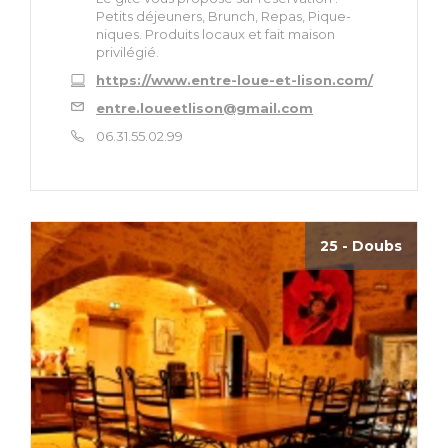
Petits déjeuners, Brunch, Repas, Pique-
niques. Produits locaux et fait maison
privilégié.
https://www.entre-loue-et-lison.com/
entre.loueetlison@gmail.com
06.31.55.02.99
25 - Doubs