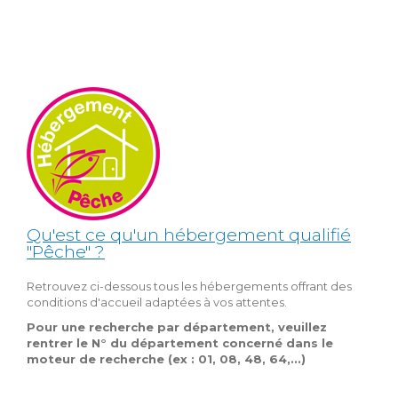
Qu'est ce qu'un hébergement qualifié
"Pêche" ?
Retrouvez ci-dessous tous les hébergements offrant des
conditions d'accueil adaptées à vos attentes.
Pour une recherche par département, veuillez
rentrer le N° du département concerné dans le
moteur de recherche (ex : 01, 08, 48, 64,...)