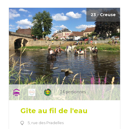
23 - Creuse
14 personnes
Gîte au fil de l'eau
5, rue des Pradelles