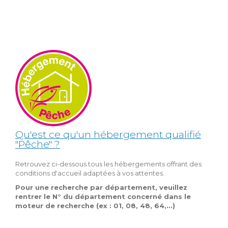
Qu'est ce qu'un hébergement qualifié
"Pêche" ?
Retrouvez ci-dessous tous les hébergements offrant des
conditions d'accueil adaptées à vos attentes.
Pour une recherche par département, veuillez
rentrer le N° du département concerné dans le
moteur de recherche (ex : 01, 08, 48, 64,...)