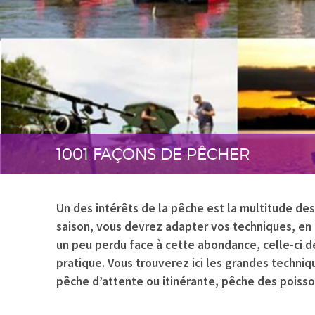
1001 FAÇONS DE PÊCHER
Un des intérêts de la pêche est la multitude des
saison, vous devrez adapter vos techniques, en 
un peu perdu face à cette abondance, celle-ci 
pratique. Vous trouverez ici les grandes techni
pêche d’attente ou itinérante, pêche des poisson