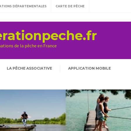
ATIONS DÉPARTEMENTALES
CARTE DE PÊCHE
rationpeche.fr
mations de la pêche en France
LA PÊCHE ASSOCIATIVE
APPLICATION MOBILE