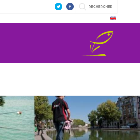
RECHERCHER