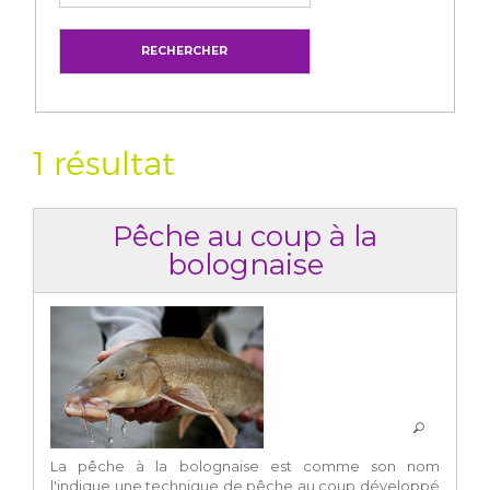
1 résultat
Pêche au coup à la
bolognaise
La pêche à la bolognaise est comme son nom
l'indique une technique de pêche au coup développé