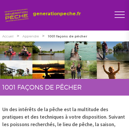
generationpeche.fr
>
>
Accueil
Apprendre
1001 façons de pêcher
1001 FAÇONS DE PÊCHER
Un des intérêts de la pêche est la multitude des
pratiques et des techniques à votre disposition. Suivant
les poissons recherchés, le lieu de pêche, la saison,