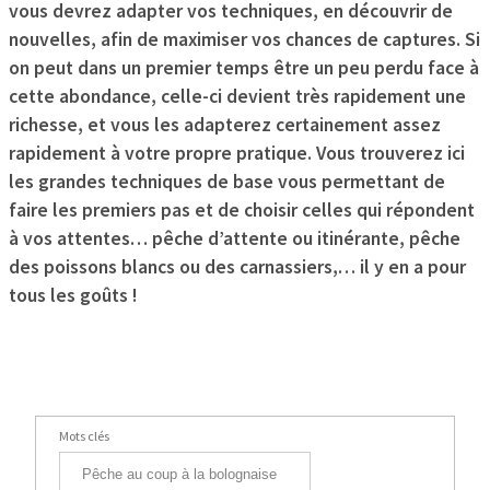
vous devrez adapter vos techniques, en découvrir de
nouvelles, afin de maximiser vos chances de captures. Si
on peut dans un premier temps être un peu perdu face à
cette abondance, celle-ci devient très rapidement une
richesse, et vous les adapterez certainement assez
rapidement à votre propre pratique. Vous trouverez ici
les grandes techniques de base vous permettant de
faire les premiers pas et de choisir celles qui répondent
à vos attentes… pêche d’attente ou itinérante, pêche
des poissons blancs ou des carnassiers,… il y en a pour
tous les goûts !
Mots clés