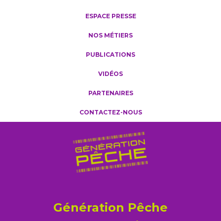
ESPACE PRESSE
NOS MÉTIERS
PUBLICATIONS
VIDÉOS
PARTENAIRES
CONTACTEZ-NOUS
Génération Pêche