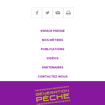
ESPACE PRESSE
NOS MÉTIERS
PUBLICATIONS
VIDÉOS
PARTENAIRES
CONTACTEZ-NOUS