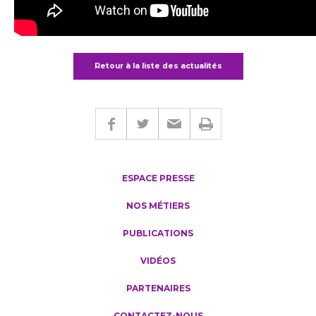
Retour à la liste des actualités
ESPACE PRESSE
NOS MÉTIERS
PUBLICATIONS
VIDÉOS
PARTENAIRES
CONTACTEZ-NOUS