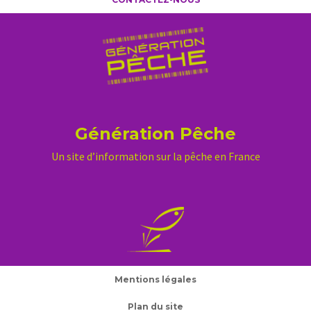
Génération Pêche
Un site d’information sur la pêche en France
Mentions légales
Plan du site