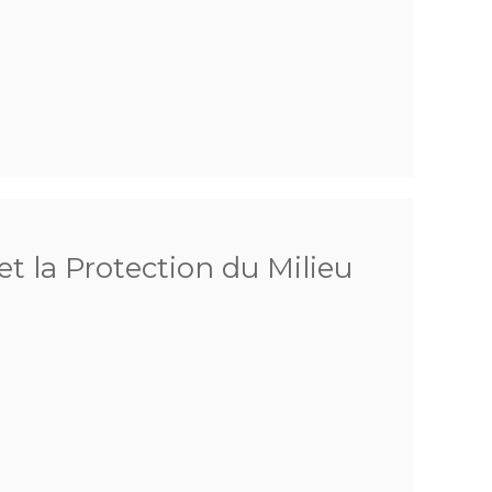
et la Protection du Milieu