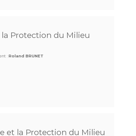
la Protection du Milieu
ent :
Roland BRUNET
 et la Protection du Milieu