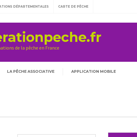
ATIONS DÉPARTEMENTALES
CARTE DE PÊCHE
rationpeche.fr
mations de la pêche en France
LA PÊCHE ASSOCIATIVE
APPLICATION MOBILE