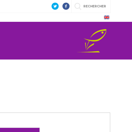
RECHERCHER