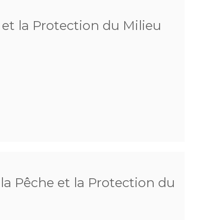
 et la Protection du Milieu
 la Pêche et la Protection du