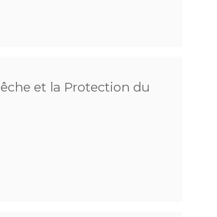
Pêche et la Protection du