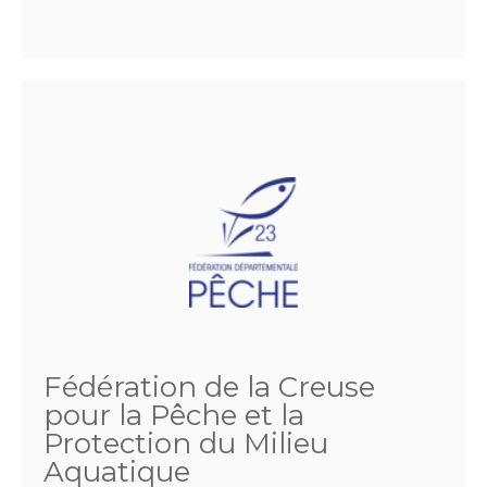
Fédération de la Creuse
pour la Pêche et la
Protection du Milieu
Aquatique