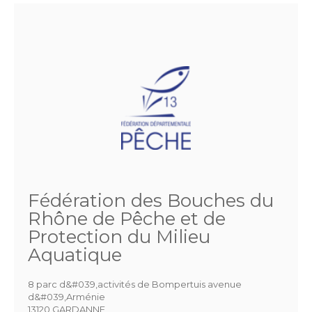
Fédération des Bouches du
Rhône de Pêche et de
Protection du Milieu
Aquatique
8 parc d&#039,activités de Bompertuis avenue
d&#039,Arménie
13120 GARDANNE