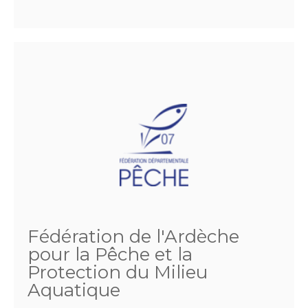
Fédération de l'Ardèche
pour la Pêche et la
Protection du Milieu
Aquatique