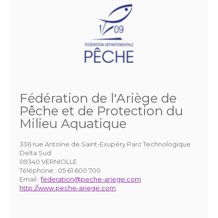
Fédération de l'Ariège de
Pêche et de Protection du
Milieu Aquatique
336 rue Antoine de Saint-Exupéry Parc Technologique
Delta Sud
09340 VERNIOLLE
Téléphone :
05 61 600 700
Email :
federation@peche-ariege.com
http://www.peche-ariege.com