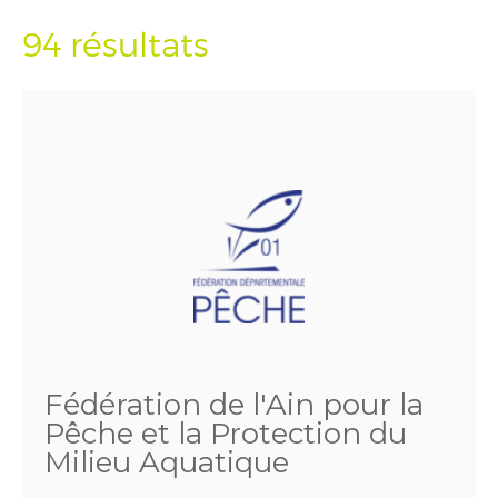
94 résultats
Fédération de l'Ain pour la
Pêche et la Protection du
Milieu Aquatique