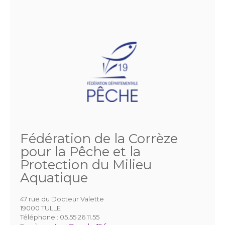
Fédération de la Corrèze
pour la Pêche et la
Protection du Milieu
Aquatique
47 rue du Docteur Valette
19000 TULLE
Téléphone :
05.55.26.11.55