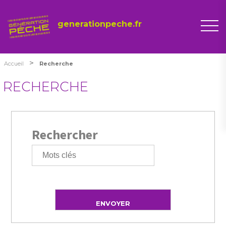
generationpeche.fr
>
Accueil
Recherche
RECHERCHE
Rechercher