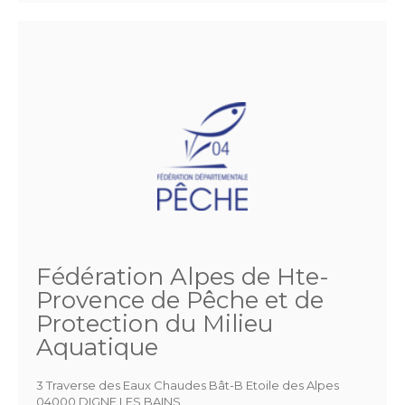
Fédération Alpes de Hte-
Provence de Pêche et de
Protection du Milieu
Aquatique
3 Traverse des Eaux Chaudes Bât-B Etoile des Alpes
04000 DIGNE LES BAINS