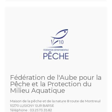
Fédération de l'Aube pour la
Pêche et la Protection du
Milieu Aquatique
Maison de la pêche et de la nature 8 route de Montreuil
10270 LUSIGNY SUR BARSE
Téléphone :
03.25.73.35.82