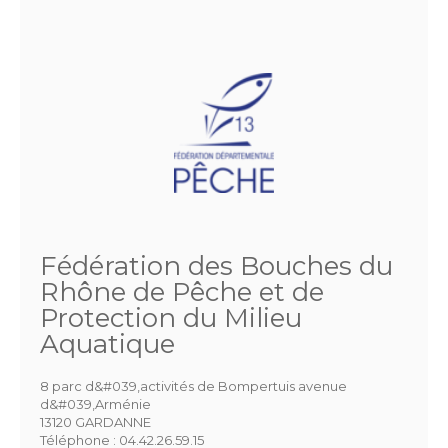
Fédération des Bouches du
Rhône de Pêche et de
Protection du Milieu
Aquatique
8 parc d&#039,activités de Bompertuis avenue
d&#039,Arménie
13120 GARDANNE
Téléphone :
04.42.26.59.15