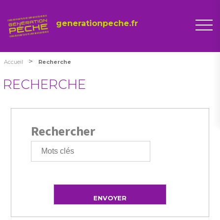
generationpeche.fr
>
Accueil
Recherche
RECHERCHE
Rechercher