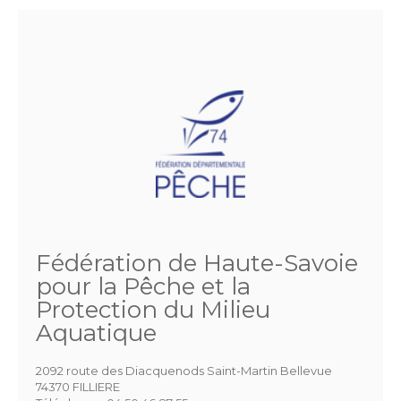
Fédération de Haute-Savoie
pour la Pêche et la
Protection du Milieu
Aquatique
2092 route des Diacquenods Saint-Martin Bellevue
74370 FILLIERE