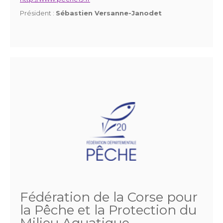
Président :
Sébastien Versanne-Janodet
Fédération de la Corse pour
la Pêche et la Protection du