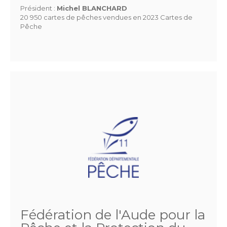
Président :
Michel BLANCHARD
20 950 cartes de pêches vendues en 2023 Cartes de
Pêche
Fédération de l'Aude pour la