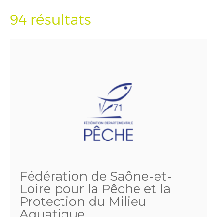
94 résultats
Fédération de Saône-et-
Loire pour la Pêche et la
Protection du Milieu
Aquatique