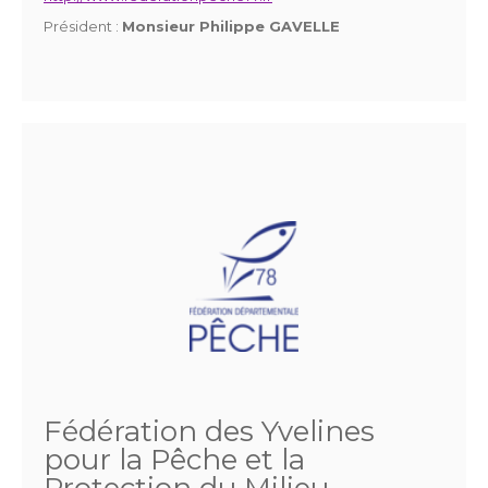
Président :
Monsieur Philippe GAVELLE
Fédération des Yvelines
pour la Pêche et la
Protection du Milieu