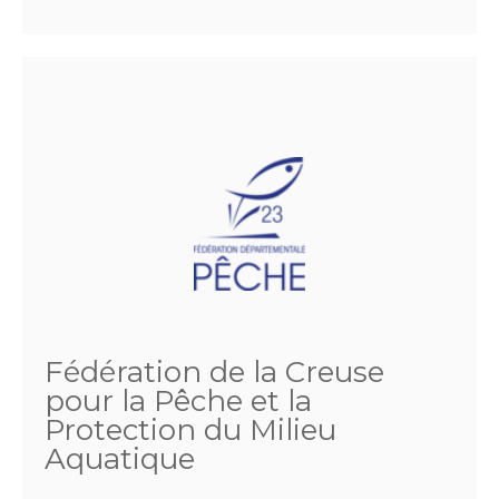
Fédération de la Creuse
pour la Pêche et la
Protection du Milieu
Aquatique