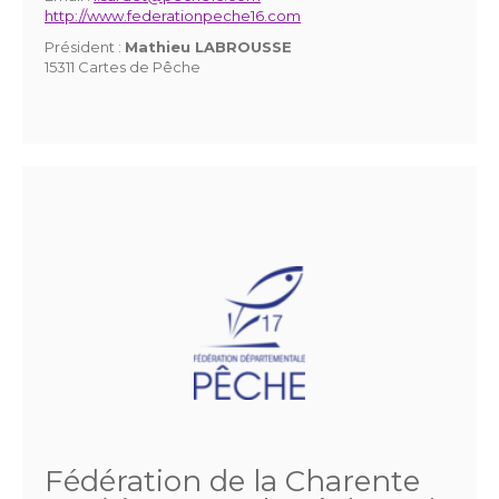
http://www.federationpeche16.com
Président :
Mathieu LABROUSSE
15311 Cartes de Pêche
Fédération de la Charente