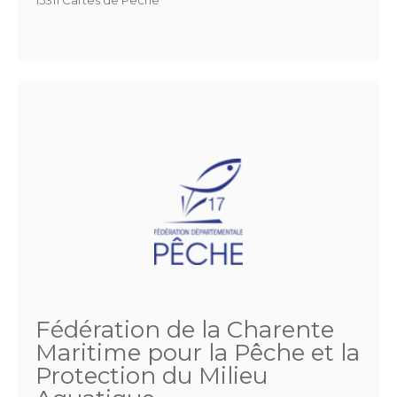
Fédération de la Charente
Maritime pour la Pêche et la
Protection du Milieu