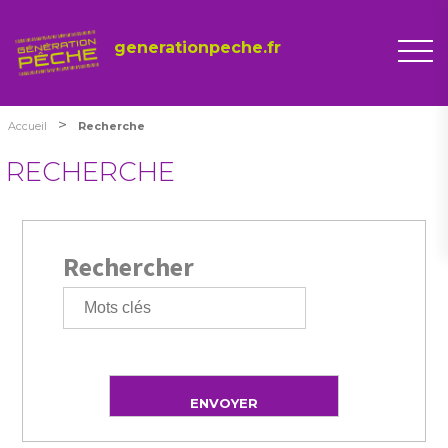
generationpeche.fr
>
Accueil
Recherche
RECHERCHE
Rechercher