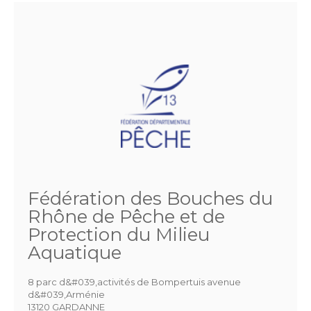
Fédération des Bouches du
Rhône de Pêche et de
Protection du Milieu
Aquatique
8 parc d&#039,activités de Bompertuis avenue
d&#039,Arménie
13120 GARDANNE