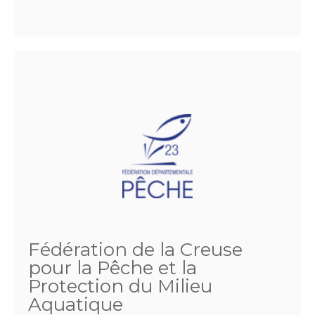
Fédération de la Creuse
pour la Pêche et la
Protection du Milieu
Aquatique