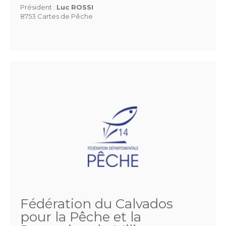
Président :
Luc ROSSI
8753 Cartes de Pêche
Fédération du Calvados
pour la Pêche et la