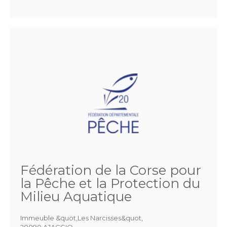
Fédération de la Corse pour
la Pêche et la Protection du
Milieu Aquatique
Immeuble &quot,Les Narcisses&quot,