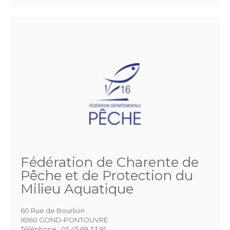
Fédération de Charente de
Pêche et de Protection du
Milieu Aquatique
60 Rue de Bourlion
16160 GOND-PONTOUVRE
Téléphone :
05 45 69 33 91