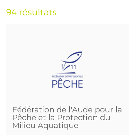
94 résultats
Fédération de l'Aude pour la
Pêche et la Protection du
Milieu Aquatique