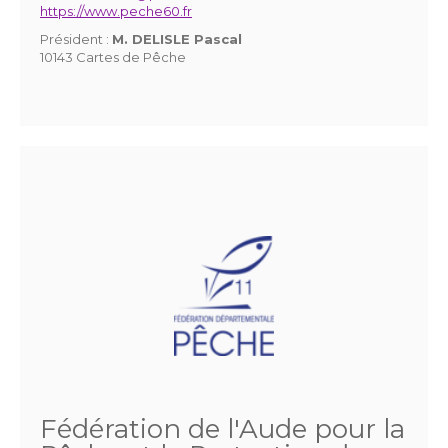
https://www.peche60.fr
Président :
M. DELISLE Pascal
10143 Cartes de Pêche
Fédération de l'Aude pour la