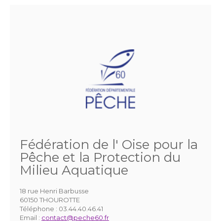
Fédération de l' Oise pour la
Pêche et la Protection du
Milieu Aquatique
18 rue Henri Barbusse
60150 THOUROTTE
Téléphone :
03.44.40.46.41
Email :
contact@peche60.fr