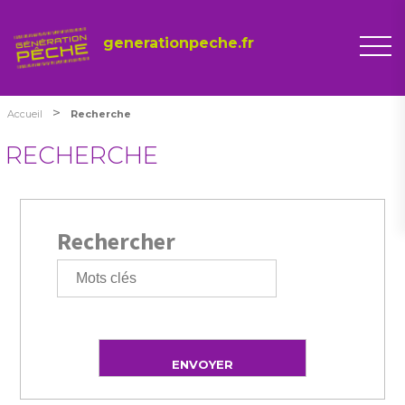
generationpeche.fr
>
Accueil
Recherche
RECHERCHE
Rechercher