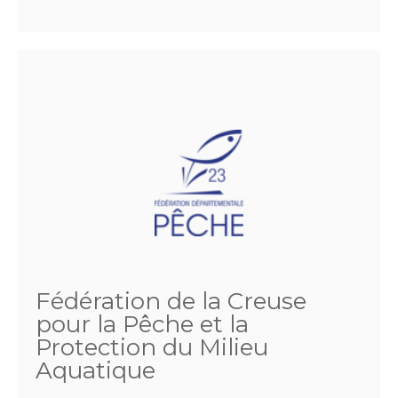
Fédération de la Creuse
pour la Pêche et la
Protection du Milieu
Aquatique