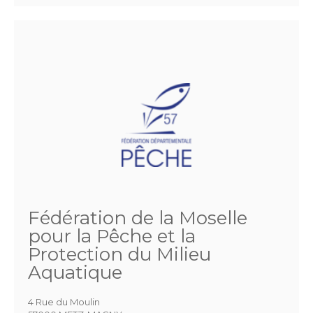
Fédération de la Moselle
pour la Pêche et la
Protection du Milieu
Aquatique
4 Rue du Moulin