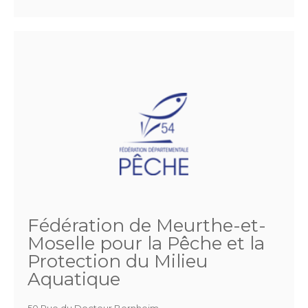
Fédération de Meurthe-et-
Moselle pour la Pêche et la
Protection du Milieu
Aquatique
50 Rue du Docteur Bernheim