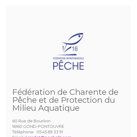
Fédération de Charente de
Pêche et de Protection du
Milieu Aquatique
60 Rue de Bourlion
16160 GOND-PONTOUVRE
Téléphone :
05 45 69 33 91