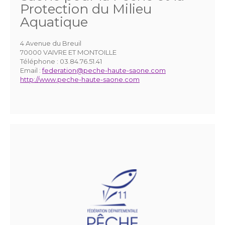
Protection du Milieu
Aquatique
4 Avenue du Breuil
70000 VAIVRE ET MONTOILLE
Téléphone :
03.84.76.51.41
Email :
federation@peche-haute-saone.com
http://www.peche-haute-saone.com