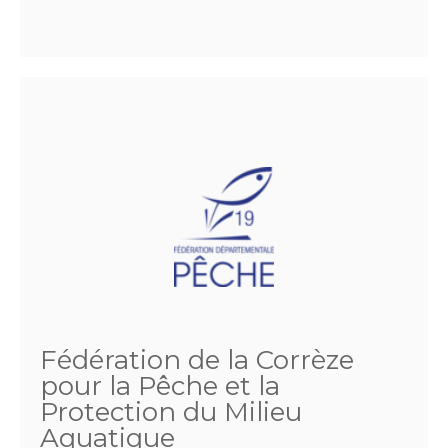
Fédération de la Corrèze
pour la Pêche et la
Protection du Milieu
Aquatique