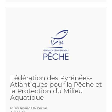
Fédération des Pyrénées-
Atlantiques pour la Pêche et
la Protection du Milieu
Aquatique
12 Boulevard Hauterive