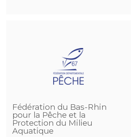
Fédération du Bas-Rhin
pour la Pêche et la
Protection du Milieu
Aquatique