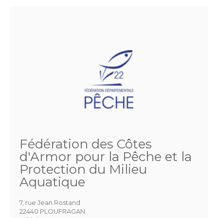
Fédération des Côtes
d'Armor pour la Pêche et la
Protection du Milieu
Aquatique
7, rue Jean Rostand
22440 PLOUFRAGAN