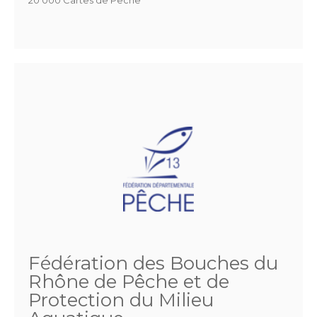
Fédération des Bouches du
Rhône de Pêche et de
Protection du Milieu