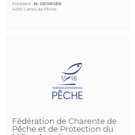
Président :
M. GEORGER
14250 Cartes de Pêche
Fédération de Charente de
Pêche et de Protection du