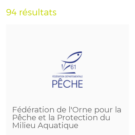
94 résultats
Fédération de l'Orne pour la
Pêche et la Protection du
Milieu Aquatique