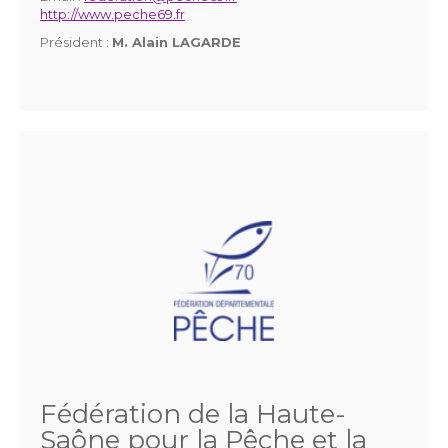
http://www.peche69.fr
Président :
M. Alain LAGARDE
Fédération de la Haute-
Saône pour la Pêche et la