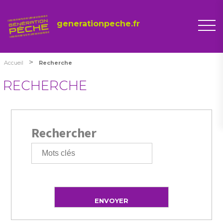
generationpeche.fr
>
Accueil
Recherche
RECHERCHE
Rechercher