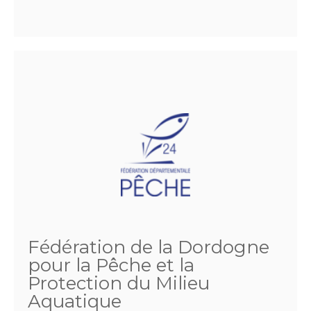
Fédération de la Dordogne
pour la Pêche et la
Protection du Milieu
Aquatique