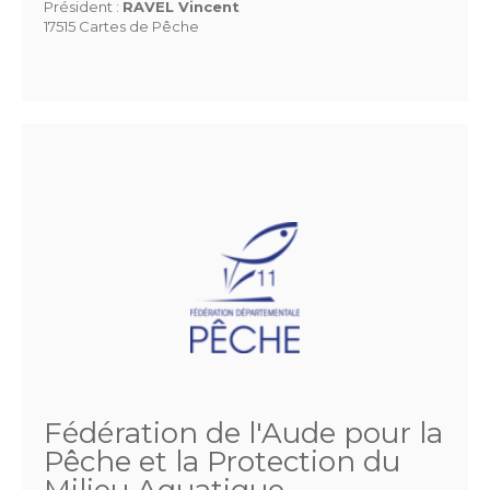
Président :
RAVEL Vincent
17515 Cartes de Pêche
Fédération de l'Aude pour la
Pêche et la Protection du
Milieu Aquatique