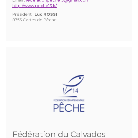
http://www.peche13.fr/
Président :
Luc ROSSI
8753 Cartes de Pêche
Fédération du Calvados