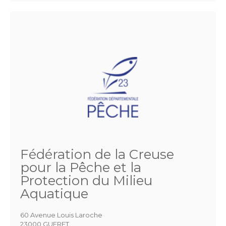
Fédération de la Creuse
pour la Pêche et la
Protection du Milieu
Aquatique
60 Avenue Louis Laroche
23000 GUERET