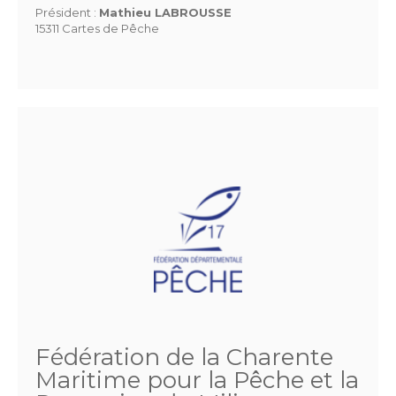
Président :
Mathieu LABROUSSE
15311 Cartes de Pêche
Fédération de la Charente
Maritime pour la Pêche et la