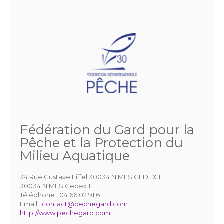
Fédération du Gard pour la
Pêche et la Protection du
Milieu Aquatique
34 Rue Gustave Eiffel 30034 NIMES CEDEX 1
30034 NIMES Cedex 1
Téléphone :
04.66.02.91.61
Email :
contact@pechegard.com
http://www.pechegard.com