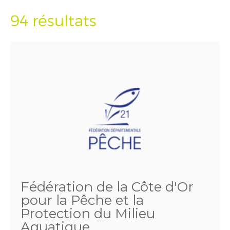
94 résultats
Fédération de la Côte d'Or
pour la Pêche et la
Protection du Milieu
Aquatique