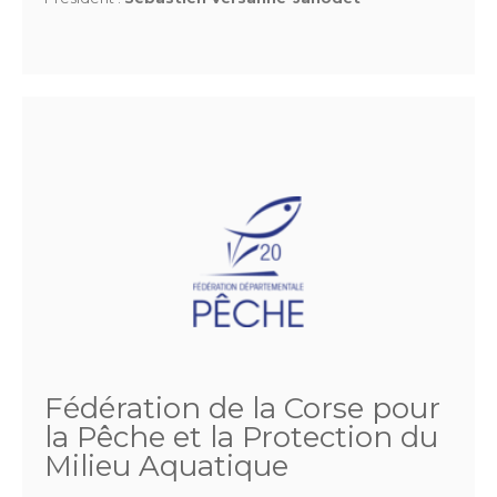
Fédération de la Corse pour
la Pêche et la Protection du
Milieu Aquatique