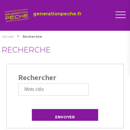
generationpeche.fr
>
Accueil
Recherche
RECHERCHE
Rechercher