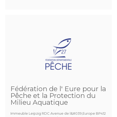
Fédération de l' Eure pour la
Pêche et la Protection du
Milieu Aquatique
Immeuble Leipzig RDC Avenue de l&#039,Europe BP412