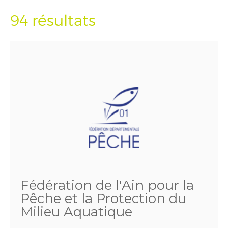
94 résultats
Fédération de l'Ain pour la
Pêche et la Protection du
Milieu Aquatique