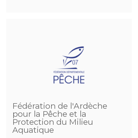
Fédération de l'Ardèche
pour la Pêche et la
Protection du Milieu
Aquatique