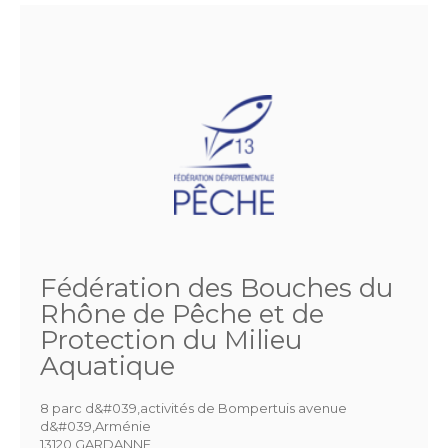
Fédération des Bouches du
Rhône de Pêche et de
Protection du Milieu
Aquatique
8 parc d&#039,activités de Bompertuis avenue
d&#039,Arménie
13120 GARDANNE