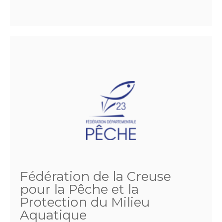
Fédération de la Creuse
pour la Pêche et la
Protection du Milieu
Aquatique