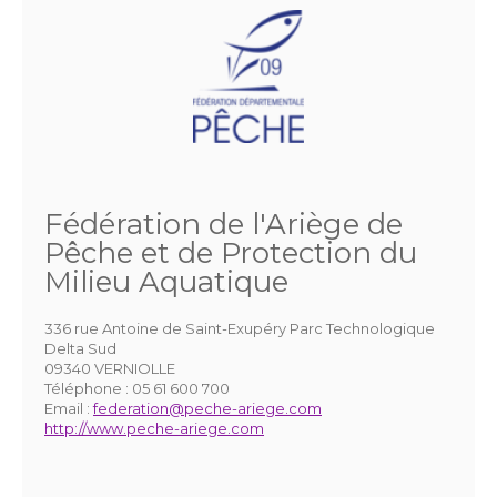
Fédération de l'Ariège de
Pêche et de Protection du
Milieu Aquatique
336 rue Antoine de Saint-Exupéry Parc Technologique
Delta Sud
09340 VERNIOLLE
Téléphone :
05 61 600 700
Email :
federation@peche-ariege.com
http://www.peche-ariege.com