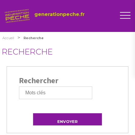
generationpeche.fr
>
Accueil
Recherche
RECHERCHE
Rechercher