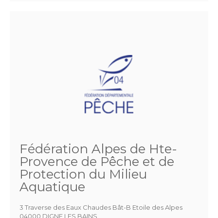
Fédération Alpes de Hte-
Provence de Pêche et de
Protection du Milieu
Aquatique
3 Traverse des Eaux Chaudes Bât-B Etoile des Alpes
04000 DIGNE LES BAINS