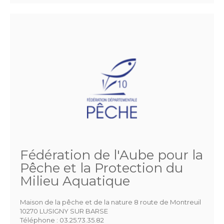
Fédération de l'Aube pour la
Pêche et la Protection du
Milieu Aquatique
Maison de la pêche et de la nature 8 route de Montreuil
10270 LUSIGNY SUR BARSE
Téléphone :
03.25.73.35.82