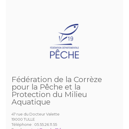
Fédération de la Corrèze
pour la Pêche et la
Protection du Milieu
Aquatique
47 rue du Docteur Valette
19000 TULLE
Téléphone :
05.55.26.11.55