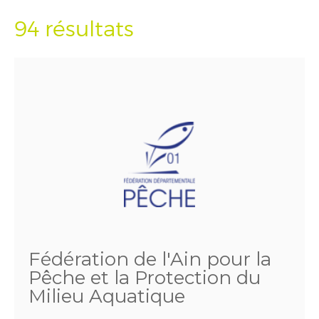
94 résultats
Fédération de l'Ain pour la
Pêche et la Protection du
Milieu Aquatique