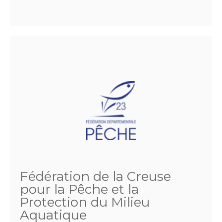
Fédération de la Creuse
pour la Pêche et la
Protection du Milieu
Aquatique