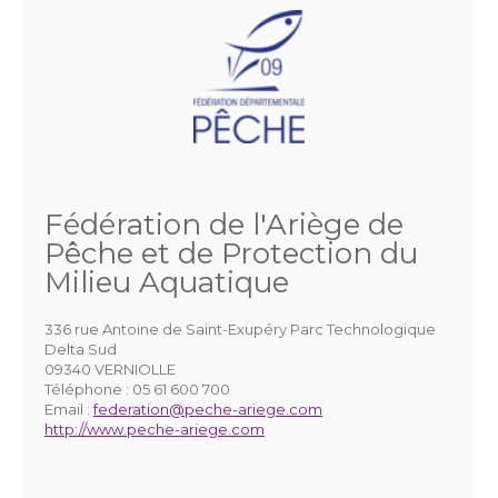
Fédération de l'Ariège de
Pêche et de Protection du
Milieu Aquatique
336 rue Antoine de Saint-Exupéry Parc Technologique
Delta Sud
09340 VERNIOLLE
Téléphone :
05 61 600 700
Email :
federation@peche-ariege.com
http://www.peche-ariege.com