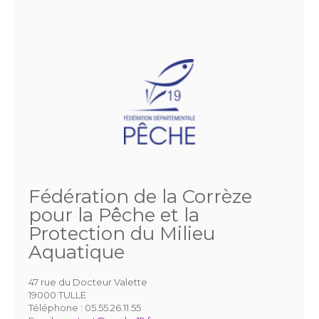
Fédération de la Corrèze
pour la Pêche et la
Protection du Milieu
Aquatique
47 rue du Docteur Valette
19000 TULLE
Téléphone :
05.55.26.11.55