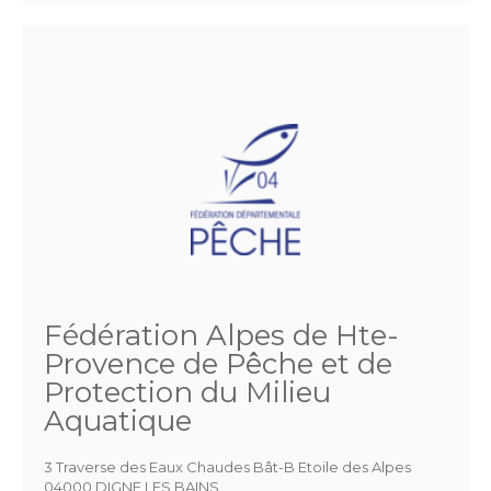
Fédération Alpes de Hte-
Provence de Pêche et de
Protection du Milieu
Aquatique
3 Traverse des Eaux Chaudes Bât-B Etoile des Alpes
04000 DIGNE LES BAINS