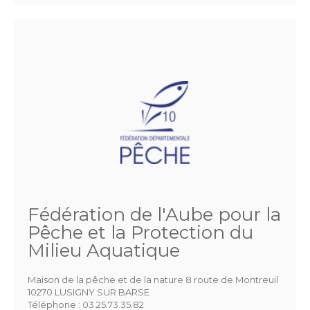
Fédération de l'Aube pour la
Pêche et la Protection du
Milieu Aquatique
Maison de la pêche et de la nature 8 route de Montreuil
10270 LUSIGNY SUR BARSE
Téléphone :
03.25.73.35.82