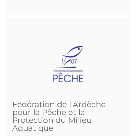
Fédération de l'Ardèche
pour la Pêche et la
Protection du Milieu
Aquatique