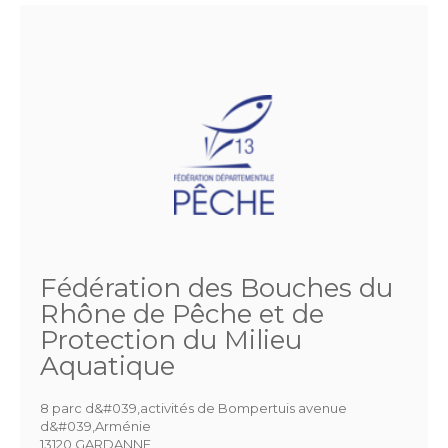
Fédération des Bouches du
Rhône de Pêche et de
Protection du Milieu
Aquatique
8 parc d&#039,activités de Bompertuis avenue
d&#039,Arménie
13120 GARDANNE