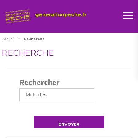
generationpeche.fr
>
Accueil
Recherche
RECHERCHE
Rechercher