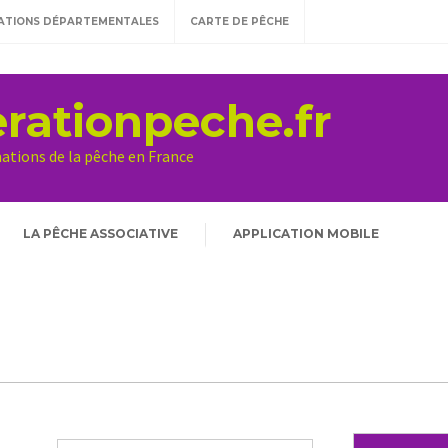
ATIONS DÉPARTEMENTALES
CARTE DE PÊCHE
rationpeche.fr
mations de la pêche en France
LA PÊCHE ASSOCIATIVE
APPLICATION MOBILE