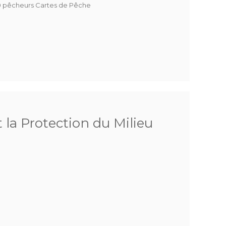
 pêcheurs Cartes de Pêche
 la Protection du Milieu