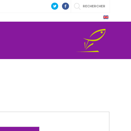
RECHERCHER