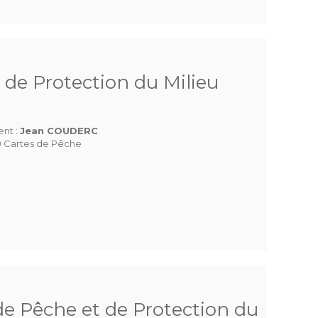
 de Protection du Milieu
ent :
Jean COUDERC
 Cartes de Pêche
e Pêche et de Protection du