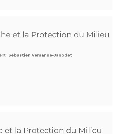
he et la Protection du Milieu
ent :
Sébastien Versanne-Janodet
 et la Protection du Milieu