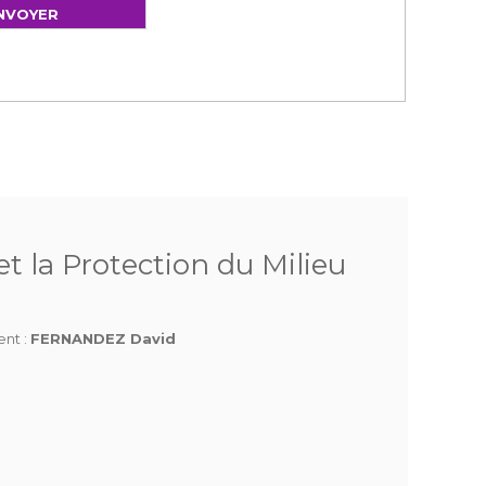
t la Protection du Milieu
ent :
FERNANDEZ David