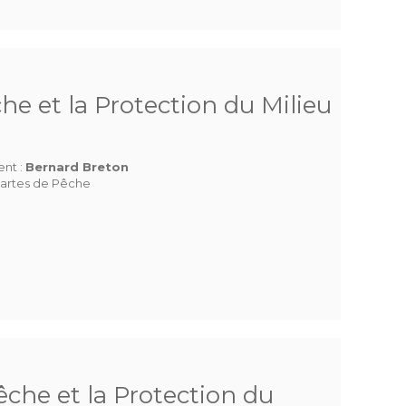
he et la Protection du Milieu
ent :
Bernard Breton
artes de Pêche
che et la Protection du