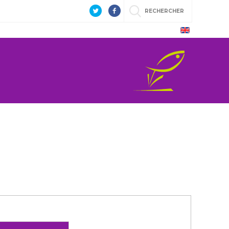
RECHERCHER