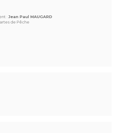
ent :
Jean Paul MAUGARD
artes de Pêche