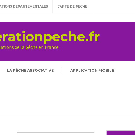
ATIONS DÉPARTEMENTALES
CARTE DE PÊCHE
rationpeche.fr
mations de la pêche en France
LA PÊCHE ASSOCIATIVE
APPLICATION MOBILE