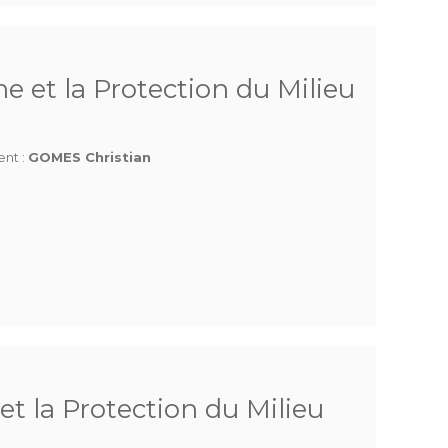
e et la Protection du Milieu
ent :
GOMES Christian
et la Protection du Milieu