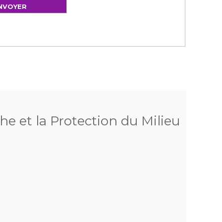
he et la Protection du Milieu