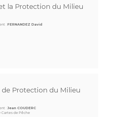
t la Protection du Milieu
ent :
FERNANDEZ David
 de Protection du Milieu
ent :
Jean COUDERC
 Cartes de Pêche