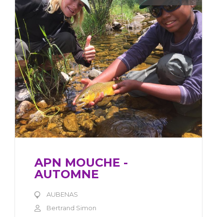
APN MOUCHE -
AUTOMNE
AUBENAS
Bertrand Simon