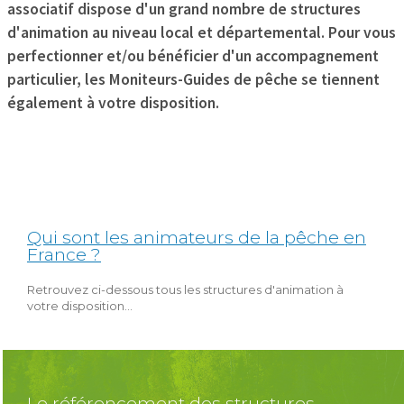
associatif dispose d'un grand nombre de structures
d'animation au niveau local et départemental. Pour vous
perfectionner et/ou bénéficier d'un accompagnement
particulier, les Moniteurs-Guides de pêche se tiennent
également à votre disposition.
Qui sont les animateurs de la pêche en
France ?
Retrouvez ci-dessous tous les structures d'animation à
votre disposition...
Le référencement des structures