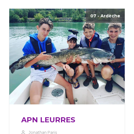
07 - Ardèche
APN LEURRES
Jonathan Paris