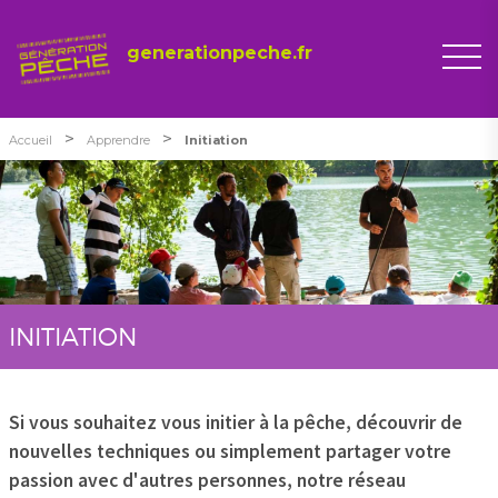
generationpeche.fr
>
>
Accueil
Apprendre
Initiation
INITIATION
Si vous souhaitez vous initier à la pêche, découvrir de
nouvelles techniques ou simplement partager votre
passion avec d'autres personnes, notre réseau