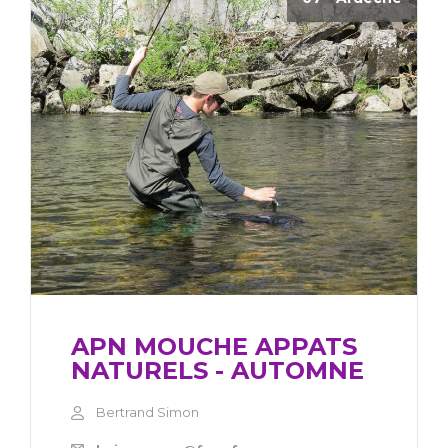
APN MOUCHE APPATS
NATURELS - AUTOMNE
Bertrand Simon