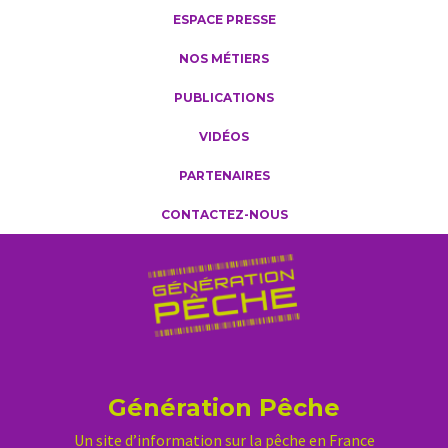
ESPACE PRESSE
NOS MÉTIERS
PUBLICATIONS
VIDÉOS
PARTENAIRES
CONTACTEZ-NOUS
Génération Pêche
Un site d’information sur la pêche en France