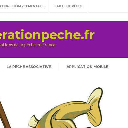
ATIONS DÉPARTEMENTALES
CARTE DE PÊCHE
rationpeche.fr
mations de la pêche en France
LA PÊCHE ASSOCIATIVE
APPLICATION MOBILE