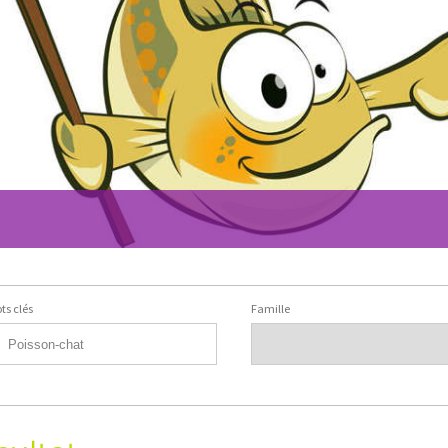
ts clés
Famille