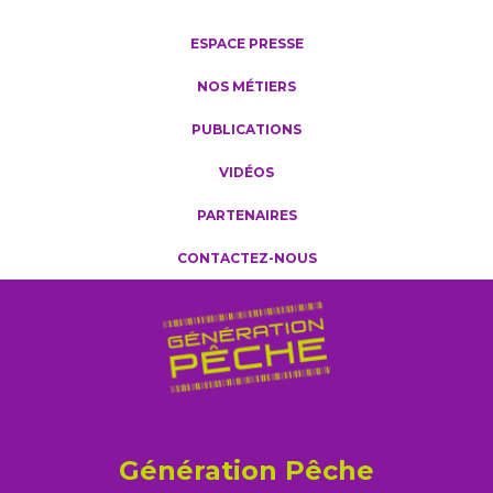
ESPACE PRESSE
NOS MÉTIERS
PUBLICATIONS
VIDÉOS
PARTENAIRES
CONTACTEZ-NOUS
Génération Pêche