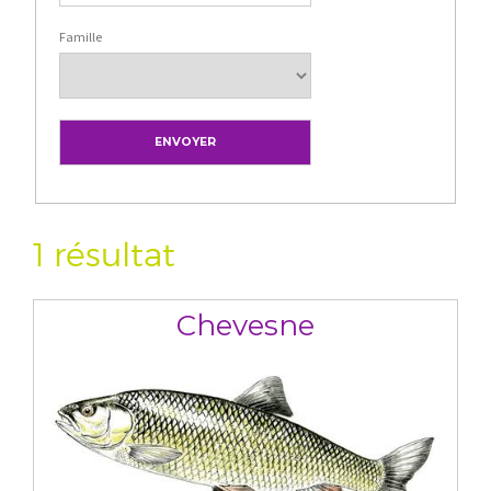
Famille
1 résultat
Chevesne