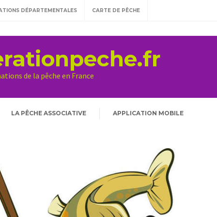
ATIONS DÉPARTEMENTALES
CARTE DE PÊCHE
rationpeche.fr
mations de la pêche en France
LA PÊCHE ASSOCIATIVE
APPLICATION MOBILE