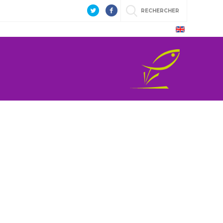
RECHERCHER