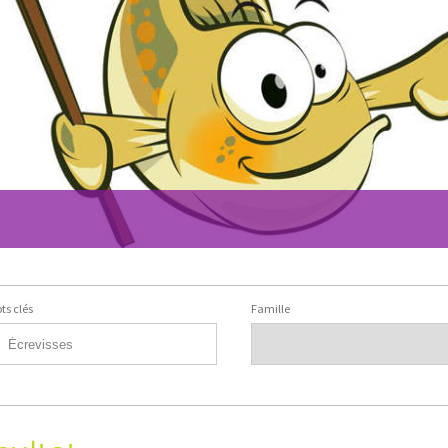
ts clés
Famille