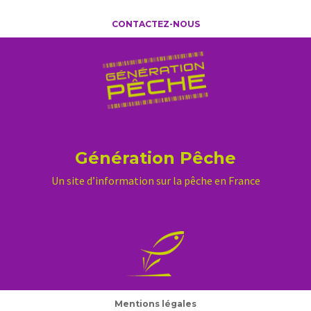
CONTACTEZ-NOUS
Génération Pêche
Un site d’information sur la pêche en France
Mentions légales