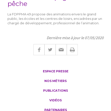
pêche
La FDPPMA 49 propose des animations envers le grand
public, les écoles et les centres de loisirs, encadrées par un
chargé de développement, professionnel de l’animation.
Dernière mise à jour le 07/05/2020
ESPACE PRESSE
NOS MÉTIERS
PUBLICATIONS
VIDÉOS
PARTENAIRES