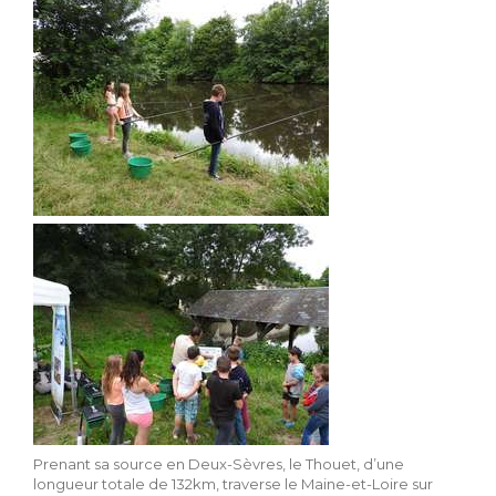
Prenant sa source en Deux-Sèvres, le Thouet, d’une
longueur totale de 132km, traverse le Maine-et-Loire sur