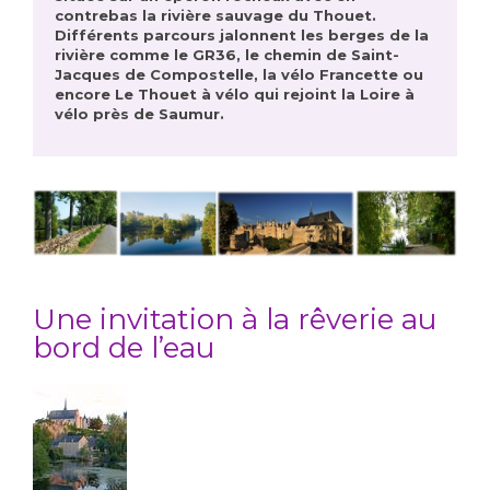
contrebas la rivière sauvage du Thouet.
Différents parcours jalonnent les berges de la
rivière comme le GR36, le chemin de Saint-
Jacques de Compostelle, la vélo Francette ou
encore Le Thouet à vélo qui rejoint la Loire à
vélo près de Saumur.
Une invitation à la rêverie au
bord de l’eau