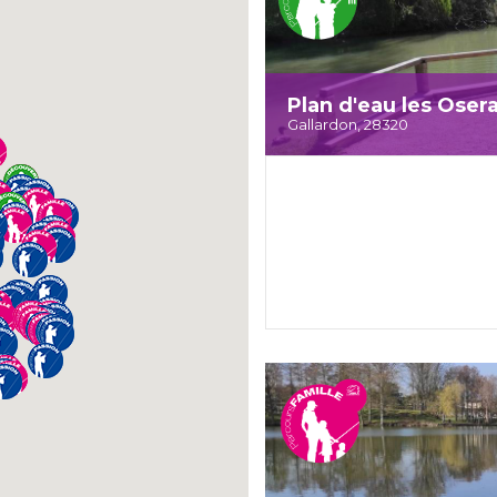
Plan d'eau les Oser
Gallardon, 28320