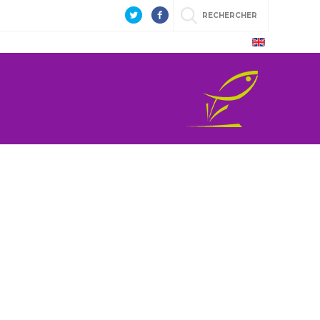
RECHERCHER