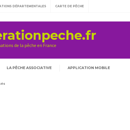
ATIONS DÉPARTEMENTALES
CARTE DE PÊCHE
rationpeche.fr
mations de la pêche en France
LA PÊCHE ASSOCIATIVE
APPLICATION MOBILE
sés