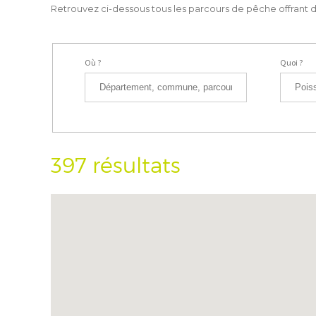
Retrouvez ci-dessous tous les parcours de pêche offrant de
Où ?
Quoi ?
397 résultats