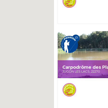
Carpodrôme des Pl
JUGON LES LACS, 22270