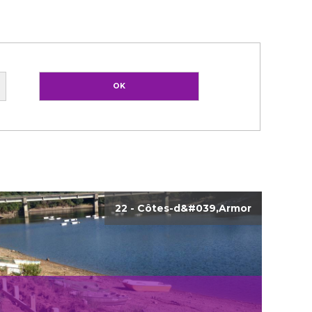
22 - Côtes-d&#039,Armor