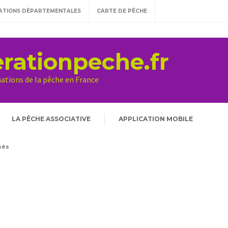
ATIONS DÉPARTEMENTALES
CARTE DE PÊCHE
rationpeche.fr
mations de la pêche en France
LA PÊCHE ASSOCIATIVE
APPLICATION MOBILE
sés