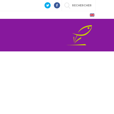
RECHERCHER