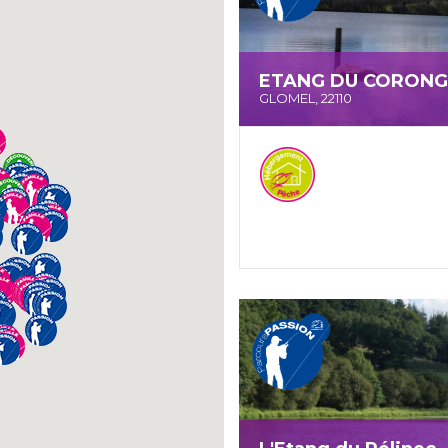
ETANG DU CORONG
GLOMEL, 22110