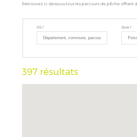
Retrouvez ci-dessous tous les parcours de pêche offrant de
Où ?
Quoi ?
397 résultats