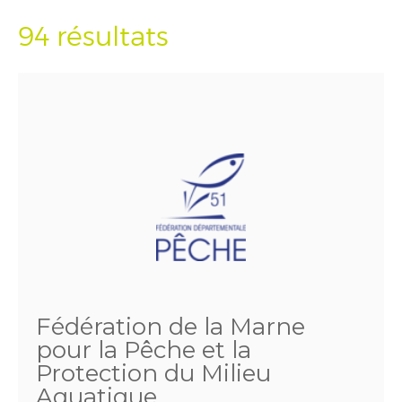
94 résultats
Fédération de la Marne
pour la Pêche et la
Protection du Milieu
Aquatique