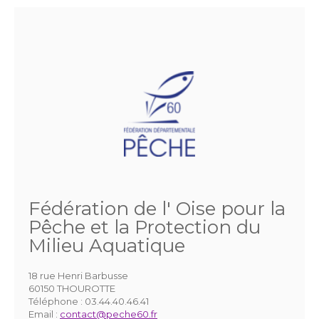
Fédération de l' Oise pour la
Pêche et la Protection du
Milieu Aquatique
18 rue Henri Barbusse
60150 THOUROTTE
Téléphone :
03.44.40.46.41
Email :
contact@peche60.fr