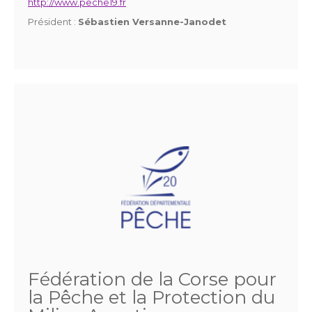
http://www.peche19.fr
Président :
Sébastien Versanne-Janodet
Fédération de la Corse pour
la Pêche et la Protection du