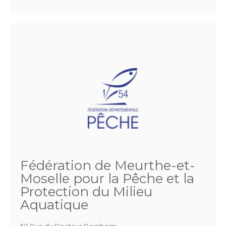
Fédération de Meurthe-et-
Moselle pour la Pêche et la
Protection du Milieu
Aquatique
50 Rue du Docteur Bernheim