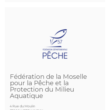
Fédération de la Moselle
pour la Pêche et la
Protection du Milieu
Aquatique
4 Rue du Moulin