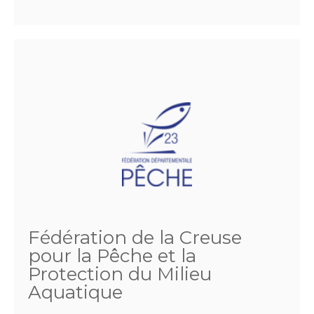
Fédération de la Creuse
pour la Pêche et la
Protection du Milieu
Aquatique