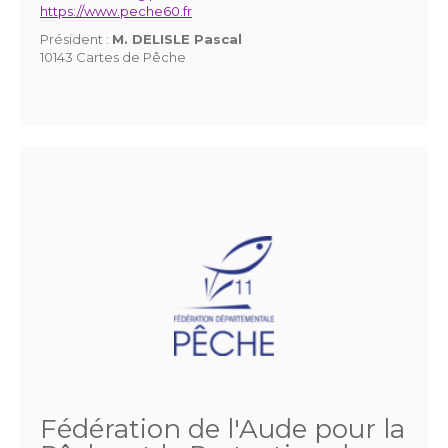
https://www.peche60.fr
Président :
M. DELISLE Pascal
10143 Cartes de Pêche
Fédération de l'Aude pour la