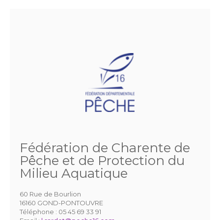
Fédération de Charente de
Pêche et de Protection du
Milieu Aquatique
60 Rue de Bourlion
16160 GOND-PONTOUVRE
Téléphone :
05 45 69 33 91