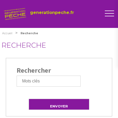
generationpeche.fr
>
Accueil
Recherche
RECHERCHE
Rechercher