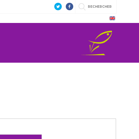
RECHERCHER