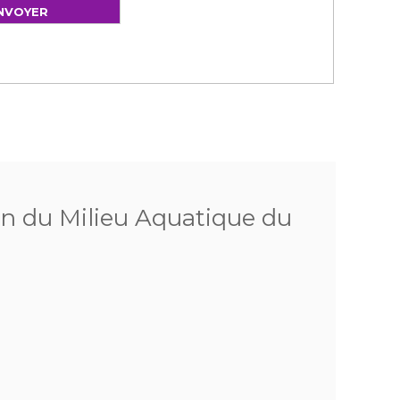
on du Milieu Aquatique du