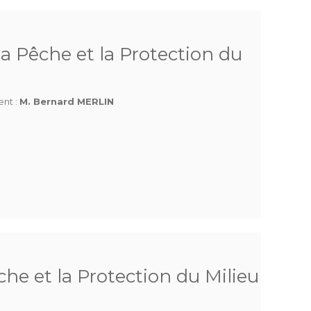
a Pêche et la Protection du
ent :
M. Bernard MERLIN
he et la Protection du Milieu