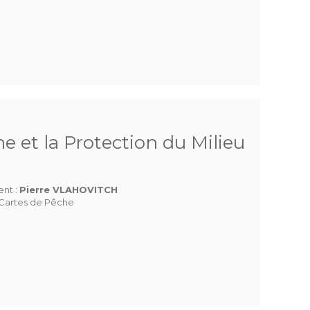
e et la Protection du Milieu
ent :
Pierre VLAHOVITCH
Cartes de Pêche