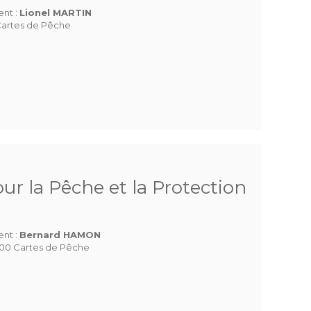
ent :
Lionel MARTIN
Cartes de Pêche
ur la Pêche et la Protection
ent :
Bernard HAMON
300 Cartes de Pêche