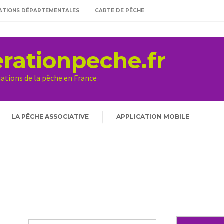
ATIONS DÉPARTEMENTALES
CARTE DE PÊCHE
rationpeche.fr
mations de la pêche en France
LA PÊCHE ASSOCIATIVE
APPLICATION MOBILE