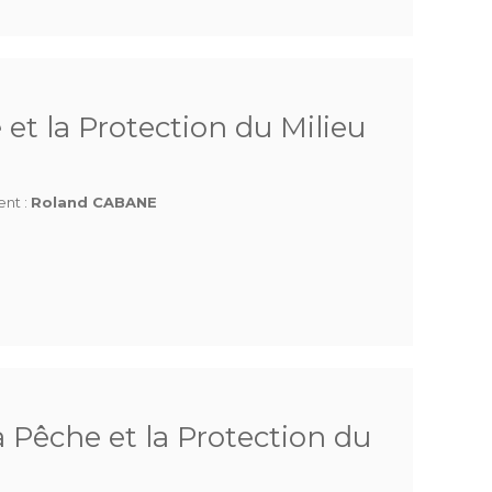
 et la Protection du Milieu
ent :
Roland CABANE
a Pêche et la Protection du