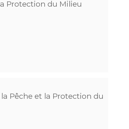
la Protection du Milieu
la Pêche et la Protection du