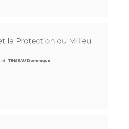
t la Protection du Milieu
ent :
TINSEAU Dominique