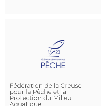
Fédération de la Creuse
pour la Pêche et la
Protection du Milieu
Aquatique