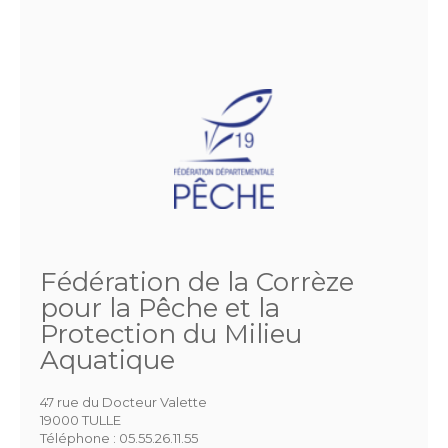
Fédération de la Corrèze
pour la Pêche et la
Protection du Milieu
Aquatique
47 rue du Docteur Valette
19000 TULLE
Téléphone :
05.55.26.11.55