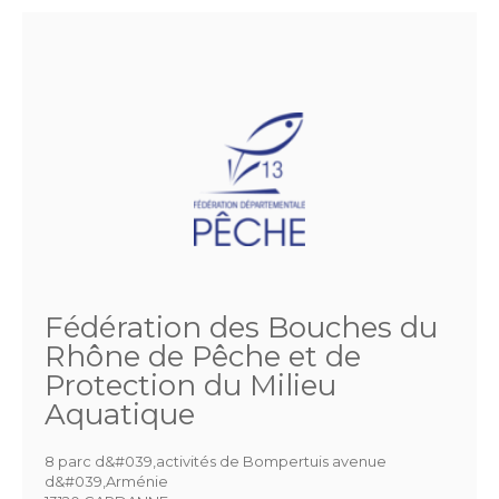
Fédération des Bouches du
Rhône de Pêche et de
Protection du Milieu
Aquatique
8 parc d&#039,activités de Bompertuis avenue
d&#039,Arménie