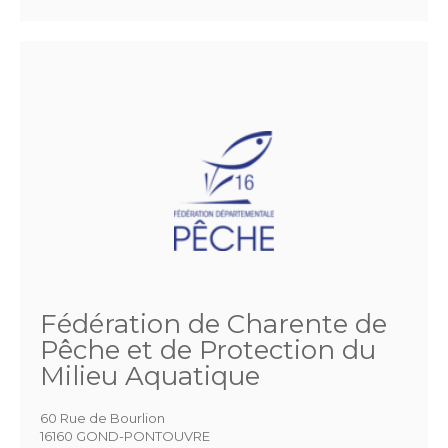
Fédération de Charente de
Pêche et de Protection du
Milieu Aquatique
60 Rue de Bourlion
16160 GOND-PONTOUVRE