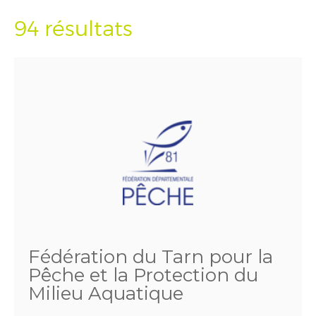
94 résultats
Fédération du Tarn pour la
Pêche et la Protection du
Milieu Aquatique