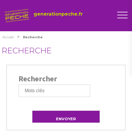
generationpeche.fr
>
Accueil
Recherche
RECHERCHE
Rechercher