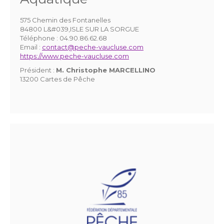
575 Chemin des Fontanelles
84800 L&#039,ISLE SUR LA SORGUE
Téléphone :
04.90.86.62.68
Email :
contact@peche-vaucluse.com
https://www.peche-vaucluse.com
Président :
M. Christophe MARCELLINO
13200 Cartes de Pêche