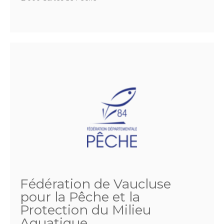
Fédération de Vaucluse
pour la Pêche et la
Protection du Milieu
Aquatique