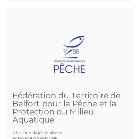
Fédération du Territoire de
Belfort pour la Pêche et la
Protection du Milieu
Aquatique
3 bis, Rue d&#039,Alsace
90150 FOUSSEMAGNE